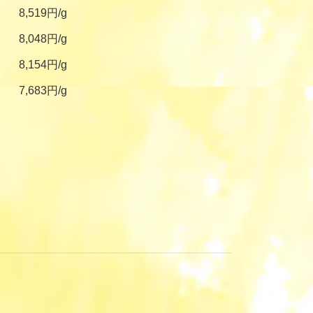
8,519円/g
8,048円/g
8,154円/g
7,683円/g