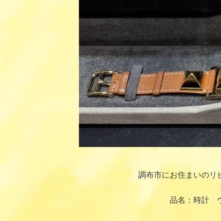
調布市にお住まいのリ
品名：時計 