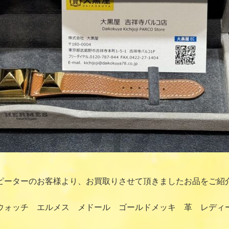
ピーターのお客様より、お買取りさせて頂きましたお品をご紹
ウォッチ エルメス メドール ゴールドメッキ 革 レディ