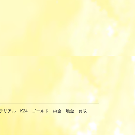
テリアル K24 ゴールド 純金 地金 買取