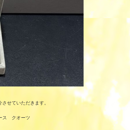
介させていただきます。
ース クオーツ