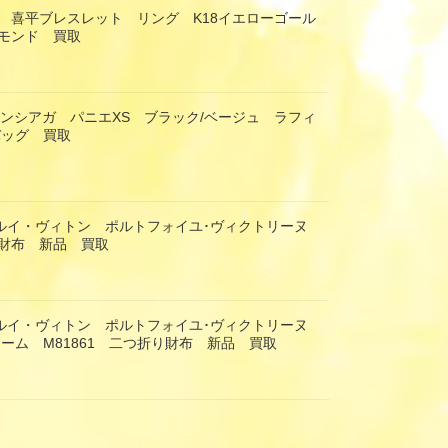
 喜平ブレスレット リング K18イエローゴール
モンド 買取
 バレンシアガ パニエXS ブラック/ベージュ ラフィ
バッグ 買取
TON ルイ・ヴィトン ポルトフォイユ･ヴィクトリーヌ
財布 新品 買取
TON ルイ・ヴィトン ポルトフォイユ･ヴィクトリーヌ
ーム M81861 二つ折り財布 新品 買取