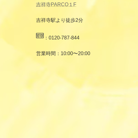
吉祥寺PARCO１F
吉祥寺駅より徒歩2分
：0120-787-844
営業時間：10:00〜20:00