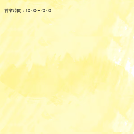
営業時間：10:00〜20:00