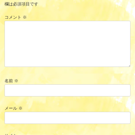
欄は必須項目です
コメント
※
名前
※
メール
※