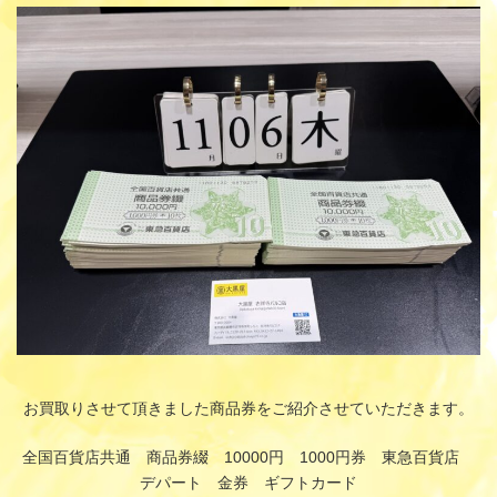
更
新
日
時
:
お買取りさせて頂きました商品券をご紹介させていただきます。
全国百貨店共通 商品券綴 10000円 1000円券 東急百貨店
デパート 金券 ギフトカード