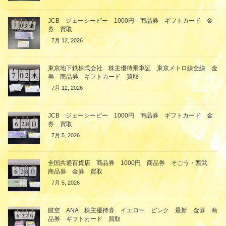
JCB ジェーシービー 1000円 商品券 ギフトカード 金
券 買取
7月 12, 2026
東京地下鉄株式会社 株主優待乗車証 東京メトロ線全線 金
券 商品券 ギフトカード 買取
7月 12, 2026
JCB ジェーシービー 1000円 商品券 ギフトカード 金
券 買取
7月 5, 2026
全国共通百貨店 商品券 1000円 商品券 そごう・西武
商品券 金券 買取
7月 5, 2026
航空 ANA 株主優待券 イエロー ピンク 最新 金券 商
品券 ギフトカード 買取