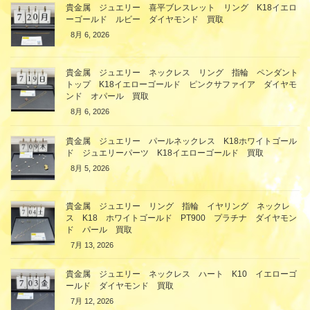
貴金属 ジュエリー 喜平ブレスレット リング K18イエロ
ーゴールド ルビー ダイヤモンド 買取
8月 6, 2026
貴金属 ジュエリー ネックレス リング 指輪 ペンダント
トップ K18イエローゴールド ピンクサファイア ダイヤモ
ンド オパール 買取
8月 6, 2026
貴金属 ジュエリー パールネックレス K18ホワイトゴール
ド ジュエリーパーツ K18イエローゴールド 買取
8月 5, 2026
貴金属 ジュエリー リング 指輪 イヤリング ネックレ
ス K18 ホワイトゴールド PT900 プラチナ ダイヤモン
ド パール 買取
7月 13, 2026
貴金属 ジュエリー ネックレス ハート K10 イエローゴ
ールド ダイヤモンド 買取
7月 12, 2026