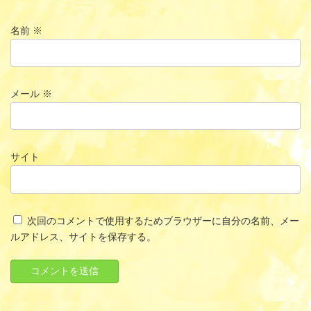
名前
※
メール
※
サイト
次回のコメントで使用するためブラウザーに自分の名前、メー
ルアドレス、サイトを保存する。