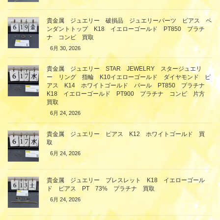
貴金属 ジュエリー 破損品 ジュエリーパーツ ピアス ペ
ンダントトップ K18 イエローゴールド PT850 プラチ
ナ コンビ 買取
6月 30, 2026
貴金属 ジュエリー STAR JEWELRY スタージュエリ
ー リング 指輪 K10イエローゴールド ダイヤモンド ピ
アス K14 ホワイトゴールド パール PT850 プラチナ
K18 イエローゴールド PT900 プラチナ コンビ 片方
買取
6月 24, 2026
貴金属 ジュエリー ピアス K12 ホワイトゴールド 買
取
6月 24, 2026
貴金属 ジュエリー ブレスレット K18 イエローゴール
ド ピアス PT 73% プラチナ 買取
6月 24, 2026