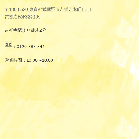
〒180-8520 東京都武蔵野市吉祥寺本町1-5-1
吉祥寺PARCO１F
吉祥寺駅より徒歩2分
：0120-787-844
営業時間：10:00〜20:00