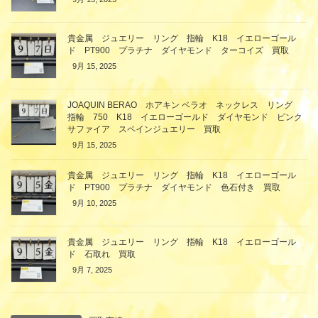
貴金属 ジュエリー リング 指輪 K18 イエローゴール
ド PT900 プラチナ ダイヤモンド ターコイズ 買取
9月 15, 2025
JOAQUIN BERAO ホアキン ベラオ ネックレス リング
指輪 750 K18 イエローゴールド ダイヤモンド ピンク
サファイア スペインジュエリー 買取
9月 15, 2025
貴金属 ジュエリー リング 指輪 K18 イエローゴール
ド PT900 プラチナ ダイヤモンド 色石付き 買取
9月 10, 2025
貴金属 ジュエリー リング 指輪 K18 イエローゴール
ド 石取れ 買取
9月 7, 2025