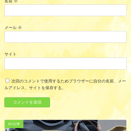
名前
※
メール
※
サイト
次回のコメントで使用するためブラウザーに自分の名前、メー
ルアドレス、サイトを保存する。
前の記事