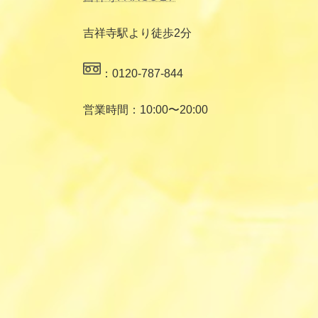
吉祥寺駅より徒歩2分
：0120-787-844
営業時間：10:00〜20:00