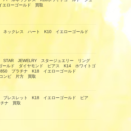
8イエローゴールド 買取
 ネックレス ハート K10 イエローゴールド
 STAR JEWELRY スタージュエリー リング
ーゴールド ダイヤモンド ピアス K14 ホワイトゴ
T850 プラチナ K18 イエローゴールド
 コンビ 片方 買取
 ブレスレット K18 イエローゴールド ピア
ラチナ 買取