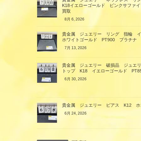
K18イエローゴールド ピンクサファ
買取
8月 6, 2026
貴金属 ジュエリー リング 指輪 イ
ホワイトゴールド PT900 プラチナ
7月 13, 2026
貴金属 ジュエリー 破損品 ジュエ
トップ K18 イエローゴールド PT
6月 30, 2026
貴金属 ジュエリー ピアス K12 
6月 24, 2026