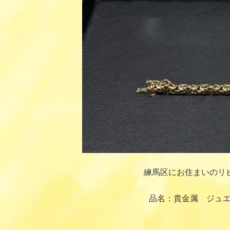
練馬区にお住まいのリ
品名：貴金属 ジュエ