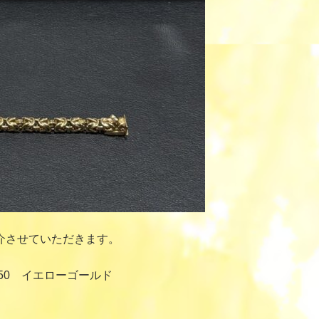
介させていただきます。
50 イエローゴールド