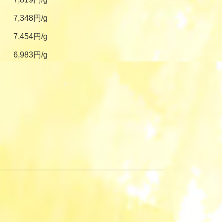
7,348円/g
7,454円/g
6,983円/g