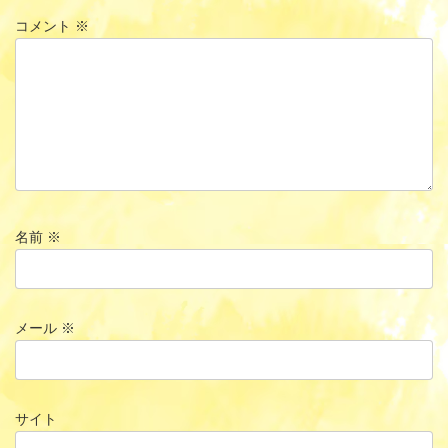
コメント
※
名前
※
メール
※
サイト