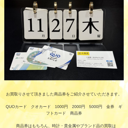
時
:
お買取りさせて頂きました商品券をご紹介させていただきます。
QUOカード クオカード 1000円 2000円 5000円 金券 ギ
フトカード 商品券
商品券はもちろん、時計・貴金属やブランド品の買取は