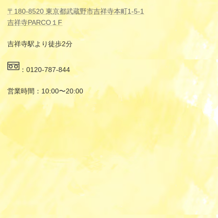
〒180-8520 東京都武蔵野市吉祥寺本町1-5-1
吉祥寺PARCO１F
吉祥寺駅より徒歩2分
：0120-787-844
営業時間：10:00〜20:00