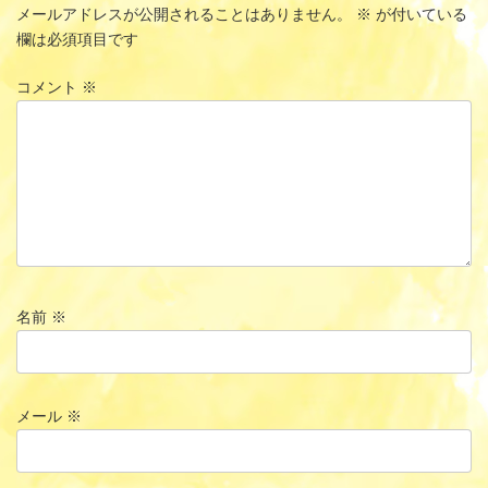
メールアドレスが公開されることはありません。
※
が付いている
欄は必須項目です
コメント
※
名前
※
メール
※