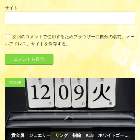
サイト
次回のコメントで使用するためブラウザーに自分の名前、メー
ルアドレス、サイトを保存する。
前の記事
貴金属 ジュエリー リング 指輪 K18 ホワイトゴールド ダイヤモンド マルチカラーストーン 宝石 買取