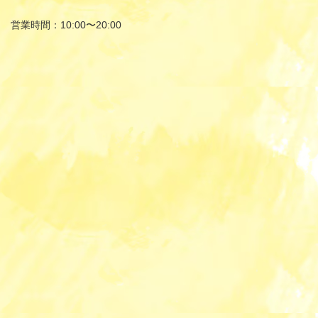
営業時間：10:00〜20:00