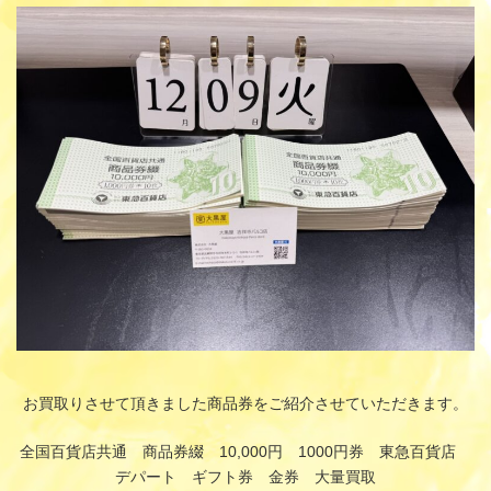
更
新
日
時
:
お買取りさせて頂きました商品券をご紹介させていただきます。
全国百貨店共通 商品券綴 10,000円 1000円券 東急百貨店
デパート ギフト券 金券 大量買取