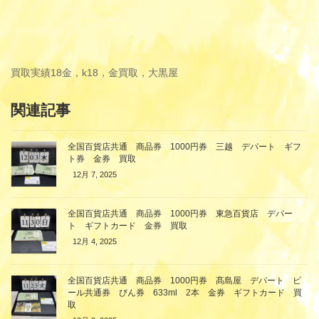
買取実績
18金，k18，金買取，大黒屋
関連記事
全国百貨店共通 商品券 1000円券 三越 デパート ギフ
ト券 金券 買取
12月 7, 2025
全国百貨店共通 商品券 1000円券 東急百貨店 デパー
ト ギフトカード 金券 買取
12月 4, 2025
全国百貨店共通 商品券 1000円券 髙島屋 デパート ビ
ール共通券 びん券 633ml 2本 金券 ギフトカード 買
取