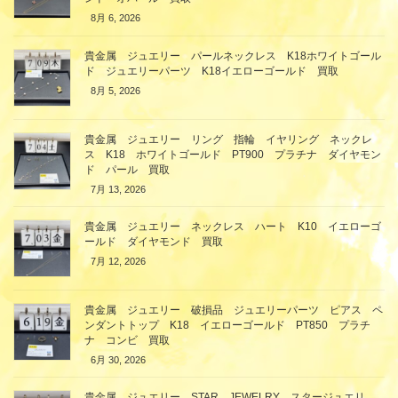
8月 6, 2026
貴金属 ジュエリー パールネックレス K18ホワイトゴール
ド ジュエリーパーツ K18イエローゴールド 買取
8月 5, 2026
貴金属 ジュエリー リング 指輪 イヤリング ネックレ
ス K18 ホワイトゴールド PT900 プラチナ ダイヤモン
ド パール 買取
7月 13, 2026
貴金属 ジュエリー ネックレス ハート K10 イエローゴ
ールド ダイヤモンド 買取
7月 12, 2026
貴金属 ジュエリー 破損品 ジュエリーパーツ ピアス ペ
ンダントトップ K18 イエローゴールド PT850 プラチ
ナ コンビ 買取
6月 30, 2026
貴金属 ジュエリー STAR JEWELRY スタージュエリ