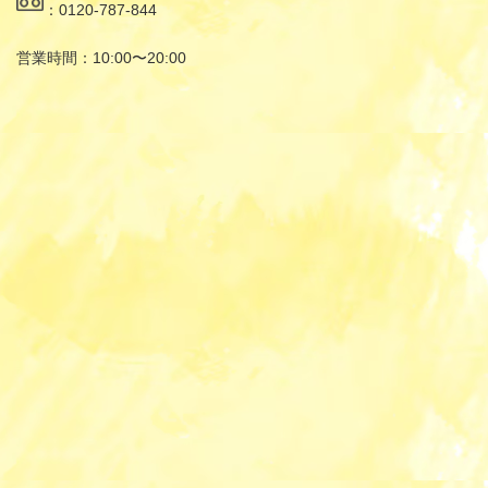
：0120-787-844
営業時間：10:00〜20:00