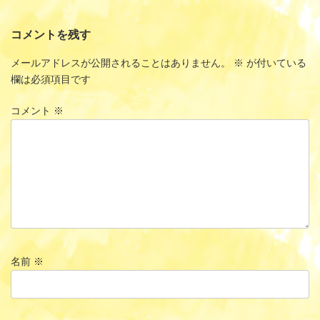
コメントを残す
メールアドレスが公開されることはありません。
※
が付いている
欄は必須項目です
コメント
※
名前
※