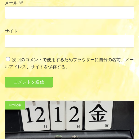
メール
※
サイト
次回のコメントで使用するためブラウザーに自分の名前、メー
ルアドレス、サイトを保存する。
前の記事