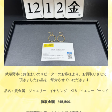
:
武蔵野市にお住まいのリピーターのお客様より、お買取りさせて
頂きましたお品をご紹介させていただきます。
品名：貴金属 ジュエリー イヤリング K18 イエローゴールド
買取金額 \45,500-