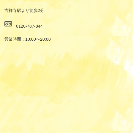
吉祥寺駅より徒歩2分
：0120-787-844
営業時間：10:00〜20:00