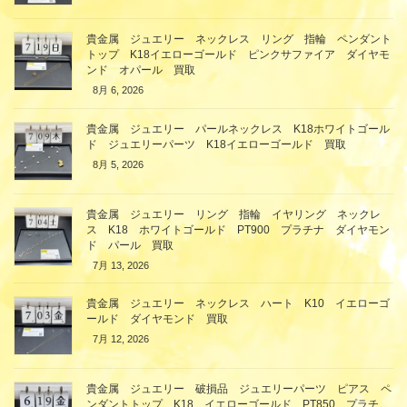
貴金属 ジュエリー ネックレス リング 指輪 ペンダント
トップ K18イエローゴールド ピンクサファイア ダイヤモ
ンド オパール 買取
8月 6, 2026
貴金属 ジュエリー パールネックレス K18ホワイトゴール
ド ジュエリーパーツ K18イエローゴールド 買取
8月 5, 2026
貴金属 ジュエリー リング 指輪 イヤリング ネックレ
ス K18 ホワイトゴールド PT900 プラチナ ダイヤモン
ド パール 買取
7月 13, 2026
貴金属 ジュエリー ネックレス ハート K10 イエローゴ
ールド ダイヤモンド 買取
7月 12, 2026
貴金属 ジュエリー 破損品 ジュエリーパーツ ピアス ペ
ンダントトップ K18 イエローゴールド PT850 プラチ