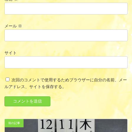
メール
※
サイト
次回のコメントで使用するためブラウザーに自分の名前、メー
ルアドレス、サイトを保存する。
前の記事