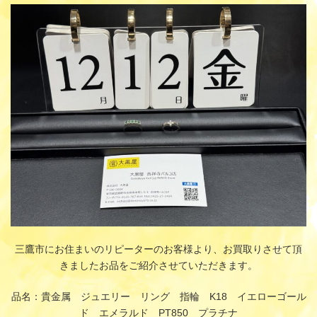
更
新
日
時
:
三鷹市にお住まいのリピーターのお客様より、お買取りさせて頂
きましたお品をご紹介させていただきます。
品名：貴金属 ジュエリー リング 指輪 K18 イエローゴール
ド エメラルド PT850 プラチナ