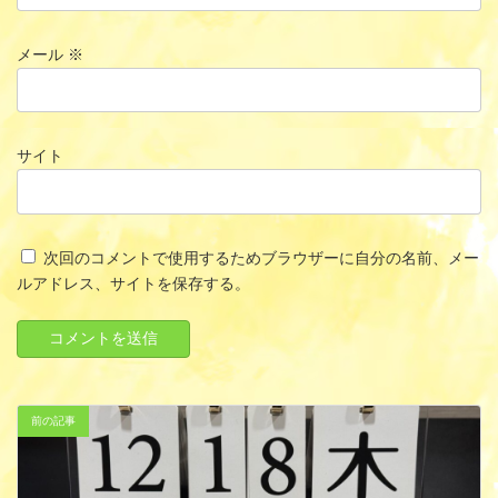
メール
※
サイト
次回のコメントで使用するためブラウザーに自分の名前、メー
ルアドレス、サイトを保存する。
前の記事