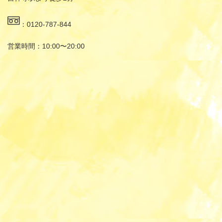
：0120-787-844
営業時間：10:00〜20:00