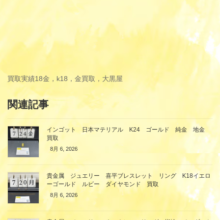
買取実績
18金，k18，金買取，大黒屋
関連記事
インゴット 日本マテリアル K24 ゴールド 純金 地金
買取
8月 6, 2026
貴金属 ジュエリー 喜平ブレスレット リング K18イエロ
ーゴールド ルビー ダイヤモンド 買取
8月 6, 2026