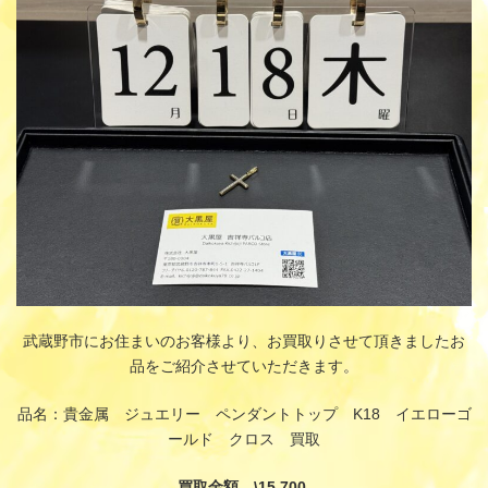
時
:
武蔵野市にお住まいのお客様より、お買取りさせて頂きましたお
品をご紹介させていただきます。
品名：貴金属 ジュエリー ペンダントトップ K18 イエローゴ
ールド クロス 買取
買取金額 \15,700-