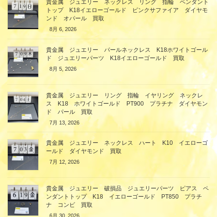
貴金属 ジュエリー ネックレス リング 指輪 ペンダント
トップ K18イエローゴールド ピンクサファイア ダイヤモ
ンド オパール 買取
8月 6, 2026
貴金属 ジュエリー パールネックレス K18ホワイトゴール
ド ジュエリーパーツ K18イエローゴールド 買取
8月 5, 2026
貴金属 ジュエリー リング 指輪 イヤリング ネックレ
ス K18 ホワイトゴールド PT900 プラチナ ダイヤモン
ド パール 買取
7月 13, 2026
貴金属 ジュエリー ネックレス ハート K10 イエローゴ
ールド ダイヤモンド 買取
7月 12, 2026
貴金属 ジュエリー 破損品 ジュエリーパーツ ピアス ペ
ンダントトップ K18 イエローゴールド PT850 プラチ
ナ コンビ 買取
6月 30, 2026