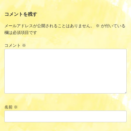
コメントを残す
メールアドレスが公開されることはありません。
※
が付いている
欄は必須項目です
コメント
※
名前
※