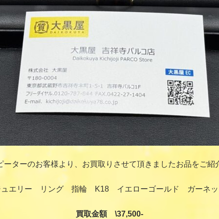
ピーターのお客様より、お買取りさせて頂きましたお品をご紹
ュエリー リング 指輪 K18 イエローゴールド ガーネ
買取金額 \37,500-