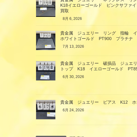
K18イエローゴールド ピンクサファ
買取
8月 6, 2026
貴金属 ジュエリー リング 指輪 イ
ホワイトゴールド PT900 プラチナ
7月 13, 2026
貴金属 ジュエリー 破損品 ジュエ
トップ K18 イエローゴールド PT
6月 30, 2026
貴金属 ジュエリー ピアス K12 
6月 24, 2026