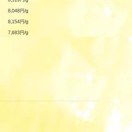
8,048円/g
8,154円/g
7,683円/g