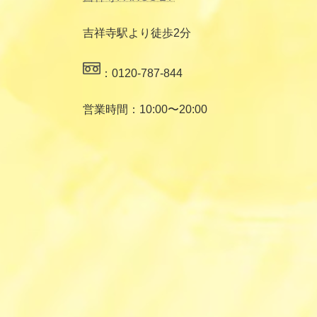
吉祥寺駅より徒歩2分
：0120-787-844
営業時間：10:00〜20:00