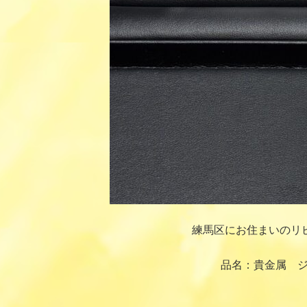
練馬区にお住まいのリ
品名：貴金属 ジ