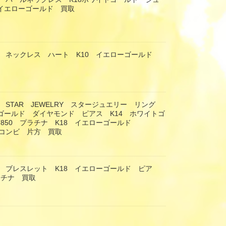
8イエローゴールド 買取
 ネックレス ハート K10 イエローゴールド
 STAR JEWELRY スタージュエリー リング
ーゴールド ダイヤモンド ピアス K14 ホワイトゴ
T850 プラチナ K18 イエローゴールド
 コンビ 片方 買取
 ブレスレット K18 イエローゴールド ピア
ラチナ 買取