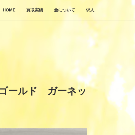
HOME
買取実績
金について
求人
ーゴールド ガーネッ