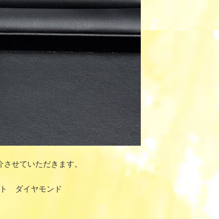
介させていただきます。
ット ダイヤモンド