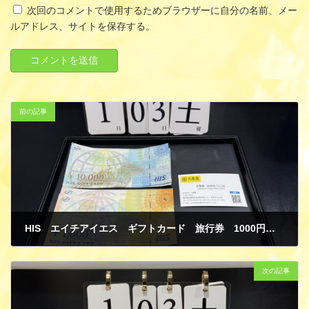
次回のコメントで使用するためブラウザーに自分の名前、メー
ルアドレス、サイトを保存する。
前の記事
HIS エイチアイエス ギフトカード 旅行券 1000円 10000円 金券 買取
1月 9, 2026
次の記事