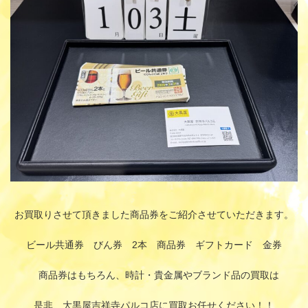
:
お買取りさせて頂きました商品券をご紹介させていただきます。
ビール共通券 びん券 2本 商品券 ギフトカード 金券
商品券はもちろん、時計・貴金属やブランド品の買取は
是非、大黒屋吉祥寺パルコ店に買取お任せください！！