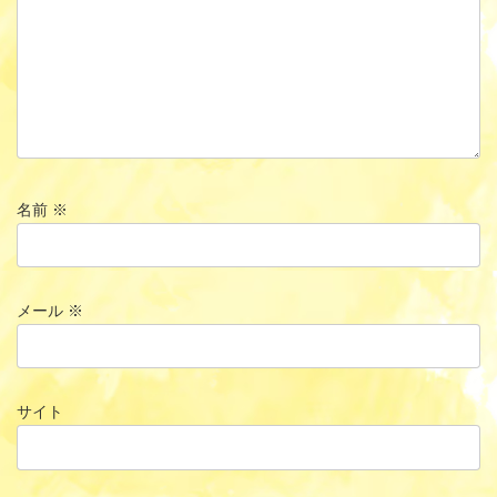
名前
※
メール
※
サイト