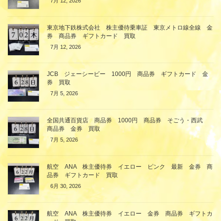
7月 12, 2026
東京地下鉄株式会社 株主優待乗車証 東京メトロ線全線 金
券 商品券 ギフトカード 買取
7月 12, 2026
JCB ジェーシービー 1000円 商品券 ギフトカード 金
券 買取
7月 5, 2026
全国共通百貨店 商品券 1000円 商品券 そごう・西武
商品券 金券 買取
7月 5, 2026
航空 ANA 株主優待券 イエロー ピンク 最新 金券 商
品券 ギフトカード 買取
6月 30, 2026
航空 ANA 株主優待券 イエロー 金券 商品券 ギフトカ