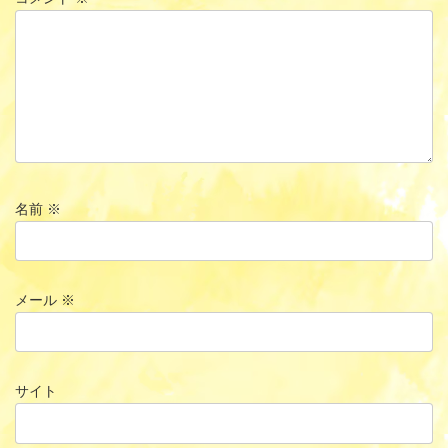
名前
※
メール
※
サイト