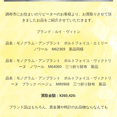
調布市にお住まいのリピーターのお客様より、お買取りさせて頂
きましたお品をご紹介させていただきます。
ブランド：ルイ・ヴィトン
品名：モノグラム・アンプラント ポルトフォイユ・エミリー
ノワール M62369 新品同様
品名：モノグラム・アンプラント ポルトフォイユ・ヴィクトリ
ーヌ ノワール M64060 三つ折り財布 新品
品名：モノグラム・アンプラント ポルトフォイユ・ヴィクトリ
ーヌ ブラック ベージュ M80968 三つ折り財布 新品
買取金額：¥260,420-
ブランド品はもちろん、貴金属や時計のお品物ならなんでも