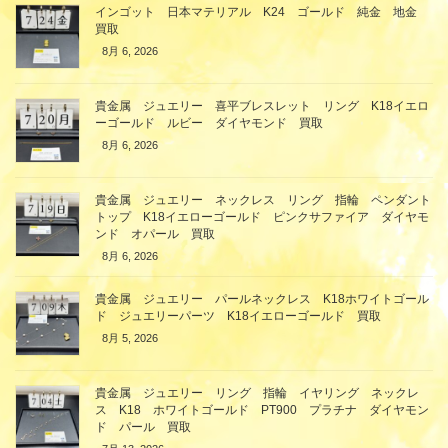
インゴット 日本マテリアル K24 ゴールド 純金 地金
買取
8月 6, 2026
貴金属 ジュエリー 喜平ブレスレット リング K18イエロ
ーゴールド ルビー ダイヤモンド 買取
8月 6, 2026
貴金属 ジュエリー ネックレス リング 指輪 ペンダント
トップ K18イエローゴールド ピンクサファイア ダイヤモ
ンド オパール 買取
8月 6, 2026
貴金属 ジュエリー パールネックレス K18ホワイトゴール
ド ジュエリーパーツ K18イエローゴールド 買取
8月 5, 2026
貴金属 ジュエリー リング 指輪 イヤリング ネックレ
ス K18 ホワイトゴールド PT900 プラチナ ダイヤモン
ド パール 買取