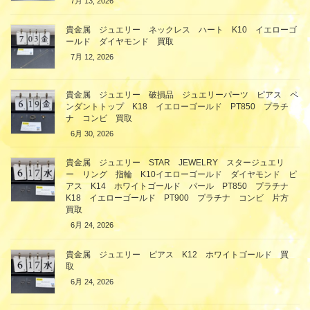
7月 13, 2026
貴金属 ジュエリー ネックレス ハート K10 イエローゴ
ールド ダイヤモンド 買取
7月 12, 2026
貴金属 ジュエリー 破損品 ジュエリーパーツ ピアス ペ
ンダントトップ K18 イエローゴールド PT850 プラチ
ナ コンビ 買取
6月 30, 2026
貴金属 ジュエリー STAR JEWELRY スタージュエリ
ー リング 指輪 K10イエローゴールド ダイヤモンド ピ
アス K14 ホワイトゴールド パール PT850 プラチナ
K18 イエローゴールド PT900 プラチナ コンビ 片方
買取
6月 24, 2026
貴金属 ジュエリー ピアス K12 ホワイトゴールド 買
取
6月 24, 2026