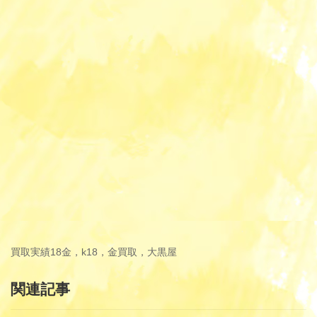
買取実績
18金，k18，金買取，大黒屋
関連記事