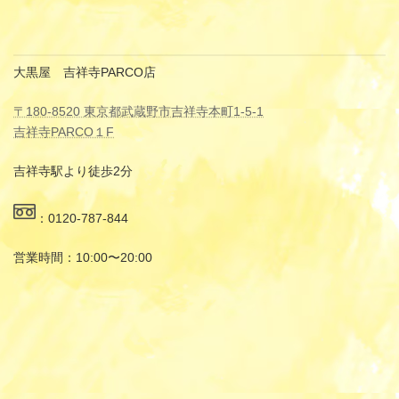
大黒屋 吉祥寺PARCO店
〒180-8520 東京都武蔵野市吉祥寺本町1-5-1
吉祥寺PARCO１F
吉祥寺駅より徒歩2分
：0120-787-844
営業時間：10:00〜20:00