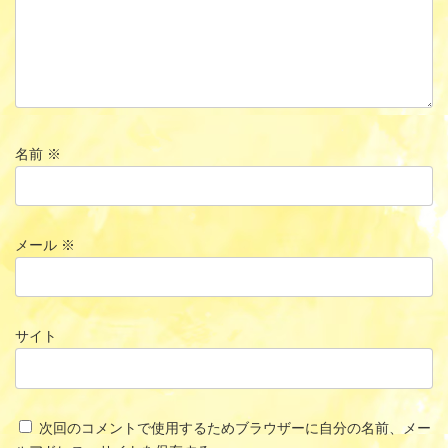
名前
※
メール
※
サイト
次回のコメントで使用するためブラウザーに自分の名前、メー