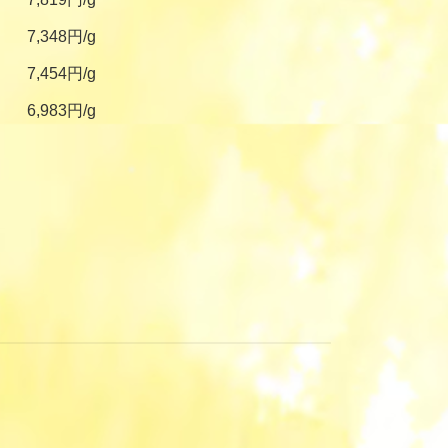
7,348円/g
7,454円/g
6,983円/g