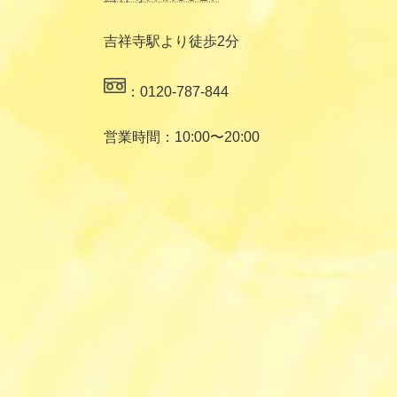
吉祥寺駅より徒歩2分
：0120-787-844
営業時間：10:00〜20:00