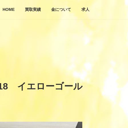
HOME
買取実績
金について
求人
18 イエローゴール