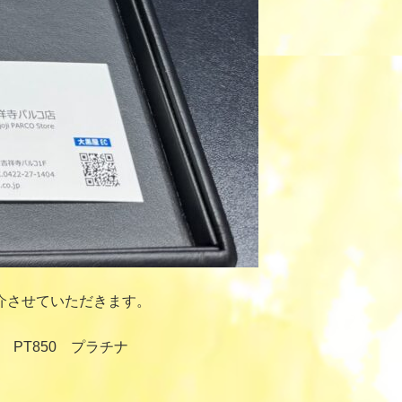
介させていただきます。
PT850 プラチナ