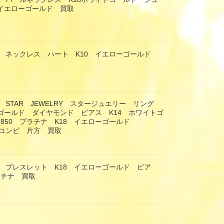
8イエローゴールド 買取
 ネックレス ハート K10 イエローゴールド
 STAR JEWELRY スタージュエリー リング
ーゴールド ダイヤモンド ピアス K14 ホワイトゴ
T850 プラチナ K18 イエローゴールド
 コンビ 片方 買取
 ブレスレット K18 イエローゴールド ピア
ラチナ 買取