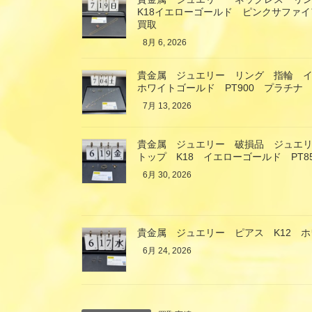
K18イエローゴールド ピンクサファ
買取
8月 6, 2026
貴金属 ジュエリー リング 指輪 イ
ホワイトゴールド PT900 プラチナ
7月 13, 2026
貴金属 ジュエリー 破損品 ジュエ
トップ K18 イエローゴールド PT
6月 30, 2026
貴金属 ジュエリー ピアス K12 
6月 24, 2026