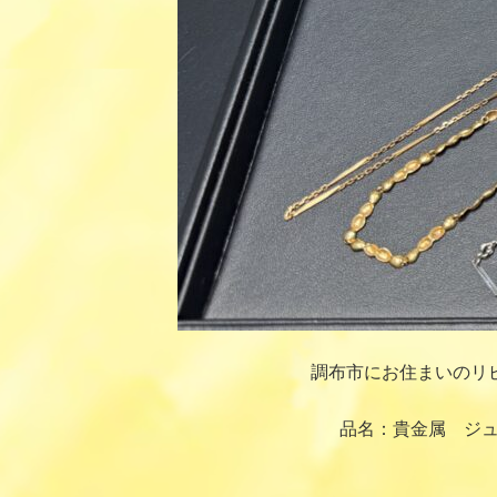
調布市にお住まいのリ
品名：貴金属 ジュ