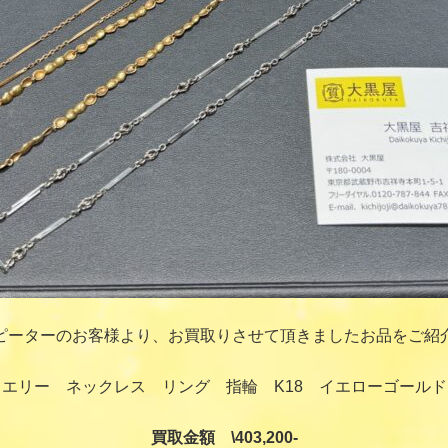
ピーターのお客様より、お買取りさせて頂きましたお品をご紹
エリー ネックレス リング 指輪 K18 イエローゴールド 
買取金額 \403,200-