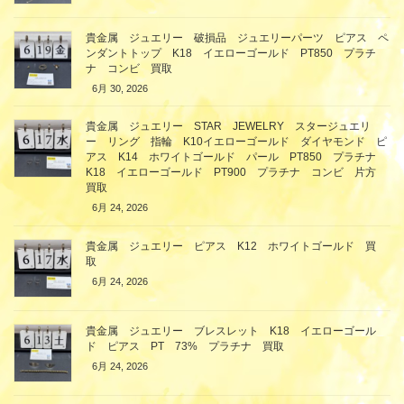
貴金属 ジュエリー 破損品 ジュエリーパーツ ピアス ペ
ンダントトップ K18 イエローゴールド PT850 プラチ
ナ コンビ 買取
6月 30, 2026
貴金属 ジュエリー STAR JEWELRY スタージュエリ
ー リング 指輪 K10イエローゴールド ダイヤモンド ピ
アス K14 ホワイトゴールド パール PT850 プラチナ
K18 イエローゴールド PT900 プラチナ コンビ 片方
買取
6月 24, 2026
貴金属 ジュエリー ピアス K12 ホワイトゴールド 買
取
6月 24, 2026
貴金属 ジュエリー ブレスレット K18 イエローゴール
ド ピアス PT 73% プラチナ 買取
6月 24, 2026