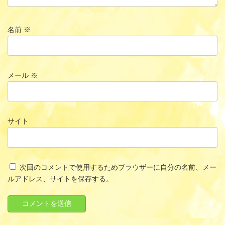
名前
※
メール
※
サイト
次回のコメントで使用するためブラウザーに自分の名前、メー
ルアドレス、サイトを保存する。