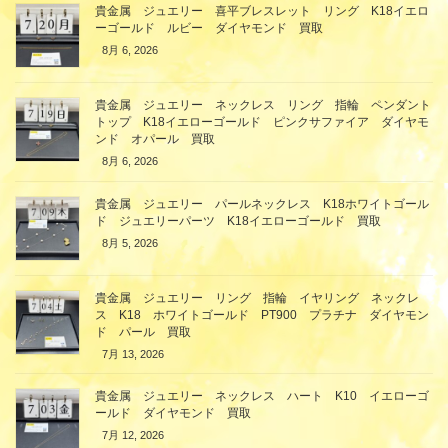
貴金属 ジュエリー 喜平ブレスレット リング K18イエロ
ーゴールド ルビー ダイヤモンド 買取
8月 6, 2026
貴金属 ジュエリー ネックレス リング 指輪 ペンダント
トップ K18イエローゴールド ピンクサファイア ダイヤモ
ンド オパール 買取
8月 6, 2026
貴金属 ジュエリー パールネックレス K18ホワイトゴール
ド ジュエリーパーツ K18イエローゴールド 買取
8月 5, 2026
貴金属 ジュエリー リング 指輪 イヤリング ネックレ
ス K18 ホワイトゴールド PT900 プラチナ ダイヤモン
ド パール 買取
7月 13, 2026
貴金属 ジュエリー ネックレス ハート K10 イエローゴ
ールド ダイヤモンド 買取
7月 12, 2026