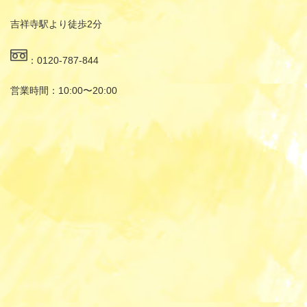
吉祥寺駅より徒歩2分
：0120-787-844
営業時間：10:00〜20:00