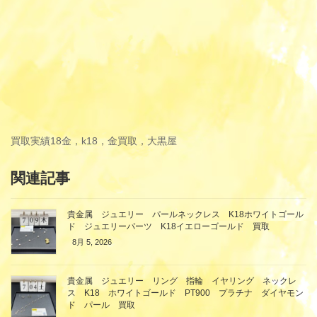
買取実績
18金，k18，金買取，大黒屋
関連記事
貴金属 ジュエリー パールネックレス K18ホワイトゴール
ド ジュエリーパーツ K18イエローゴールド 買取
8月 5, 2026
貴金属 ジュエリー リング 指輪 イヤリング ネックレ
ス K18 ホワイトゴールド PT900 プラチナ ダイヤモン
ド パール 買取