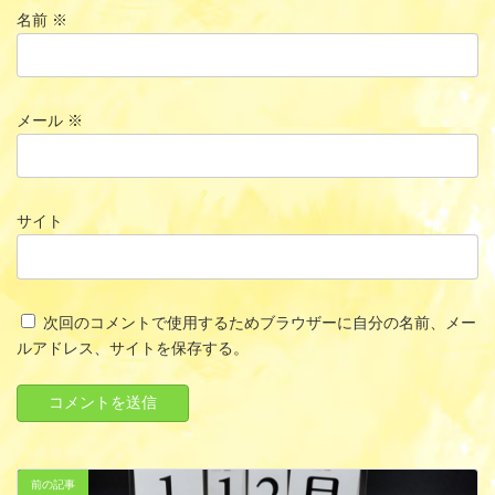
名前
※
メール
※
サイト
次回のコメントで使用するためブラウザーに自分の名前、メー
ルアドレス、サイトを保存する。
前の記事