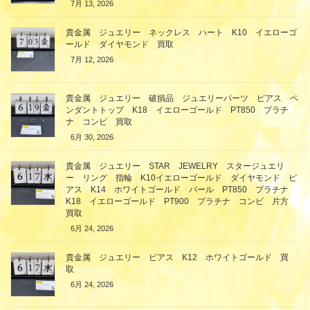
7月 13, 2026
貴金属 ジュエリー ネックレス ハート K10 イエローゴ
ールド ダイヤモンド 買取
7月 12, 2026
貴金属 ジュエリー 破損品 ジュエリーパーツ ピアス ペ
ンダントトップ K18 イエローゴールド PT850 プラチ
ナ コンビ 買取
6月 30, 2026
貴金属 ジュエリー STAR JEWELRY スタージュエリ
ー リング 指輪 K10イエローゴールド ダイヤモンド ピ
アス K14 ホワイトゴールド パール PT850 プラチナ
K18 イエローゴールド PT900 プラチナ コンビ 片方
買取
6月 24, 2026
貴金属 ジュエリー ピアス K12 ホワイトゴールド 買
取
6月 24, 2026