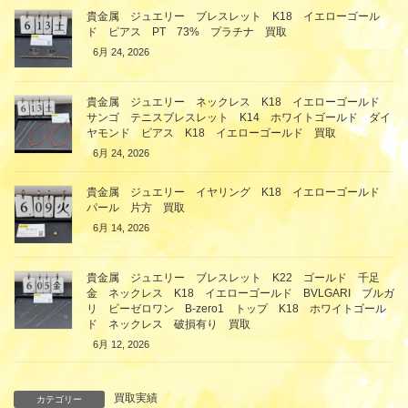
貴金属 ジュエリー ブレスレット K18 イエローゴール
ド ピアス PT 73% プラチナ 買取
6月 24, 2026
貴金属 ジュエリー ネックレス K18 イエローゴールド
サンゴ テニスブレスレット K14 ホワイトゴールド ダイ
ヤモンド ピアス K18 イエローゴールド 買取
6月 24, 2026
貴金属 ジュエリー イヤリング K18 イエローゴールド
パール 片方 買取
6月 14, 2026
貴金属 ジュエリー ブレスレット K22 ゴールド 千足
金 ネックレス K18 イエローゴールド BVLGARI ブルガ
リ ビーゼロワン B-zero1 トップ K18 ホワイトゴール
ド ネックレス 破損有り 買取
6月 12, 2026
買取実績
カテゴリー