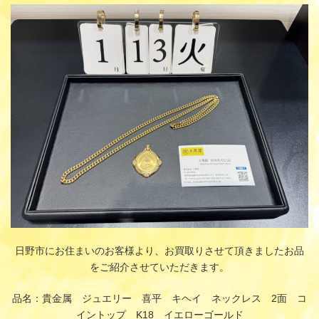
更
新
日
時
:
日野市にお住まいのお客様より、お買取りさせて頂きましたお品
をご紹介させていただきます。
品名：貴金属 ジュエリー 喜平 キヘイ ネックレス 2面 コ
イントップ K18 イエローゴールド