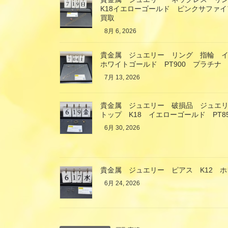
K18イエローゴールド ピンクサファ
買取
8月 6, 2026
貴金属 ジュエリー リング 指輪 イ
ホワイトゴールド PT900 プラチナ
7月 13, 2026
貴金属 ジュエリー 破損品 ジュエ
トップ K18 イエローゴールド PT
6月 30, 2026
貴金属 ジュエリー ピアス K12 
6月 24, 2026