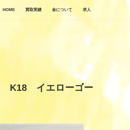
HOME
買取実績
金について
求人
 K18 イエローゴー