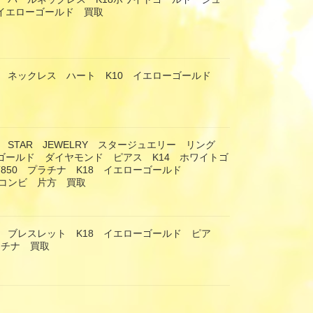
8イエローゴールド 買取
 ネックレス ハート K10 イエローゴールド
 STAR JEWELRY スタージュエリー リング
ーゴールド ダイヤモンド ピアス K14 ホワイトゴ
T850 プラチナ K18 イエローゴールド
 コンビ 片方 買取
 ブレスレット K18 イエローゴールド ピア
ラチナ 買取