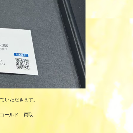
ていただきます。
ーゴールド 買取