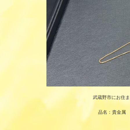
武蔵野市にお住ま
品名：貴金属 