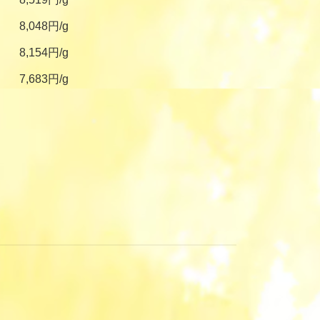
8,048円/g
8,154円/g
7,683円/g