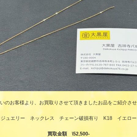
いのお客様より、お買取りさせて頂きましたお品をご紹介させ
ジュエリー ネックレス チェーン破損有り K18 イエロ
買取金額 \52,500-