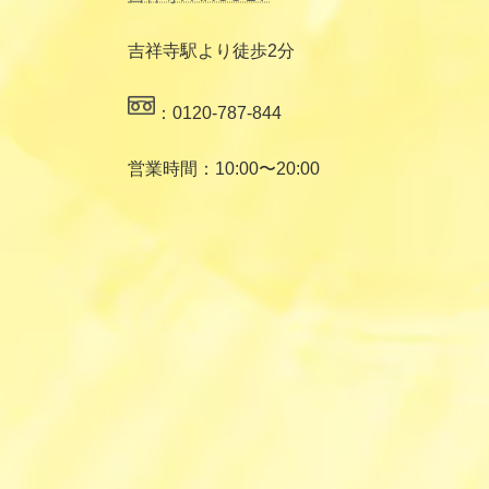
吉祥寺駅より徒歩2分
：0120-787-844
営業時間：10:00〜20:00