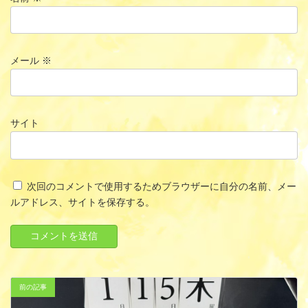
メール
※
サイト
次回のコメントで使用するためブラウザーに自分の名前、メー
ルアドレス、サイトを保存する。
前の記事