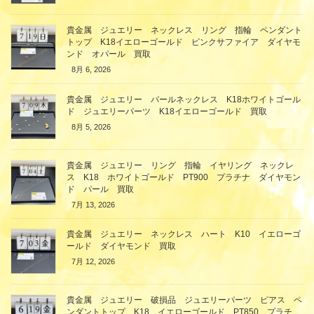
貴金属 ジュエリー ネックレス リング 指輪 ペンダント
トップ K18イエローゴールド ピンクサファイア ダイヤモ
ンド オパール 買取
8月 6, 2026
貴金属 ジュエリー パールネックレス K18ホワイトゴール
ド ジュエリーパーツ K18イエローゴールド 買取
8月 5, 2026
貴金属 ジュエリー リング 指輪 イヤリング ネックレ
ス K18 ホワイトゴールド PT900 プラチナ ダイヤモン
ド パール 買取
7月 13, 2026
貴金属 ジュエリー ネックレス ハート K10 イエローゴ
ールド ダイヤモンド 買取
7月 12, 2026
貴金属 ジュエリー 破損品 ジュエリーパーツ ピアス ペ
ンダントトップ K18 イエローゴールド PT850 プラチ