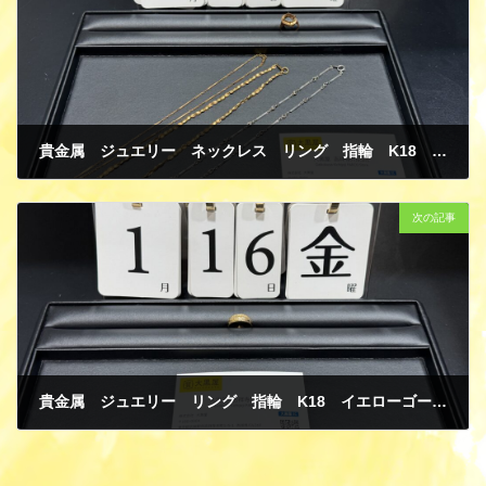
貴金属 ジュエリー ネックレス リング 指輪 K18 イエローゴールド PT850 プラチナ ダイヤモンド ヒスイ 買取
1月 23, 2026
次の記事
貴金属 ジュエリー リング 指輪 K18 イエローゴールド 買取
1月 23, 2026