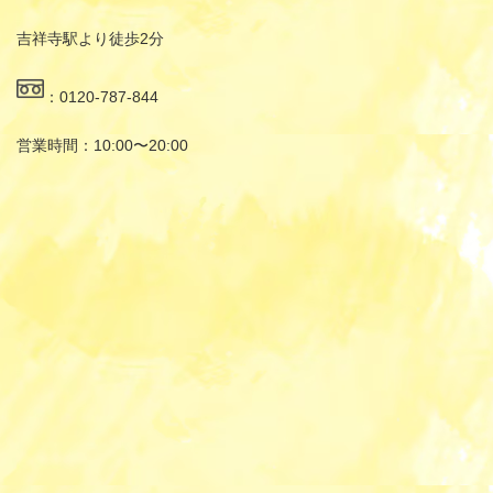
吉祥寺駅より徒歩2分
：0120-787-844
営業時間：10:00〜20:00