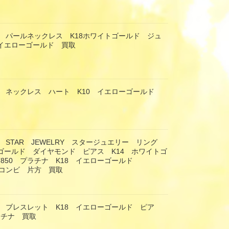
 パールネックレス K18ホワイトゴールド ジュ
8イエローゴールド 買取
 ネックレス ハート K10 イエローゴールド
 STAR JEWELRY スタージュエリー リング
ーゴールド ダイヤモンド ピアス K14 ホワイトゴ
T850 プラチナ K18 イエローゴールド
 コンビ 片方 買取
 ブレスレット K18 イエローゴールド ピア
ラチナ 買取