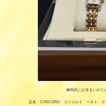
練馬区にお住まいのリ
品名：CONCORD コンコルド ベネト 