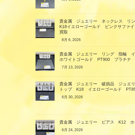
貴金属 ジュエリー ネックレス リ
K18イエローゴールド ピンクサファ
買取
8月 6, 2026
貴金属 ジュエリー リング 指輪 イ
ホワイトゴールド PT900 プラチナ
7月 13, 2026
貴金属 ジュエリー 破損品 ジュエ
トップ K18 イエローゴールド PT
6月 30, 2026
貴金属 ジュエリー ピアス K12 
6月 24, 2026