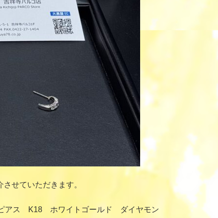
介させていただきます。
ピアス K18 ホワイトゴールド ダイヤモン