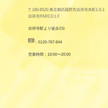
〒180-8520 東京都武蔵野市吉祥寺本町1-5-1
吉祥寺PARCO１F
吉祥寺駅より徒歩2分
：0120-787-844
営業時間：10:00〜20:00