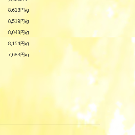
8,613円/g
8,519円/g
8,048円/g
8,154円/g
7,683円/g