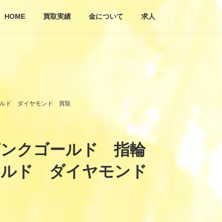
HOME
買取実績
金について
求人
ールド ダイヤモンド 買取
8ピンクゴールド 指輪
ゴールド ダイヤモンド