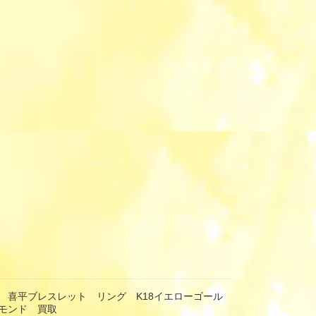
 喜平ブレスレット リング K18イエローゴール
モンド 買取