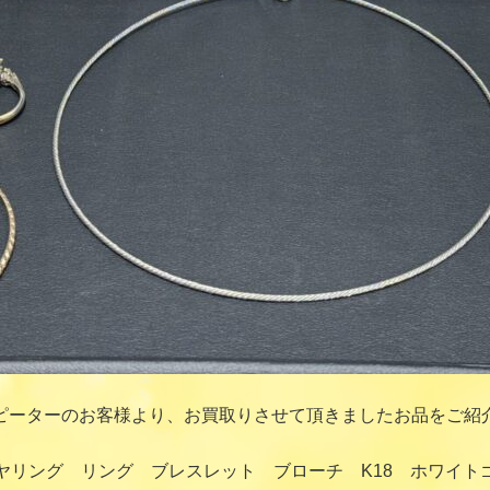
ピーターのお客様より、お買取りさせて頂きましたお品をご紹
リング リング ブレスレット ブローチ K18 ホワイトゴ