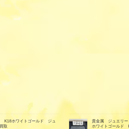
 K18ホワイトゴールド ジュ
貴金属 ジュエリー
買取
ホワイトゴールド 