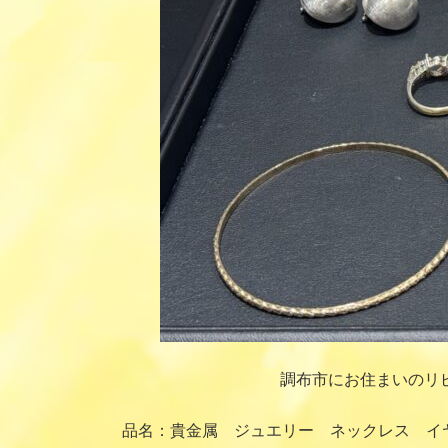
調布市にお住まいのリ
品名：貴金属 ジュエリー ネックレス イヤ