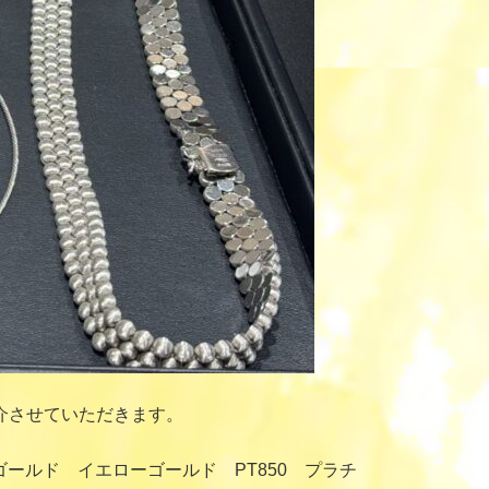
介させていただきます。
ールド イエローゴールド PT850 プラチ