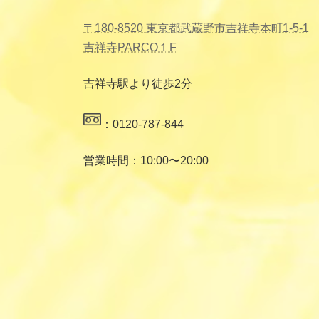
〒180-8520 東京都武蔵野市吉祥寺本町1-5-1
吉祥寺PARCO１F
吉祥寺駅より徒歩2分
：0120-787-844
営業時間：10:00〜20:00