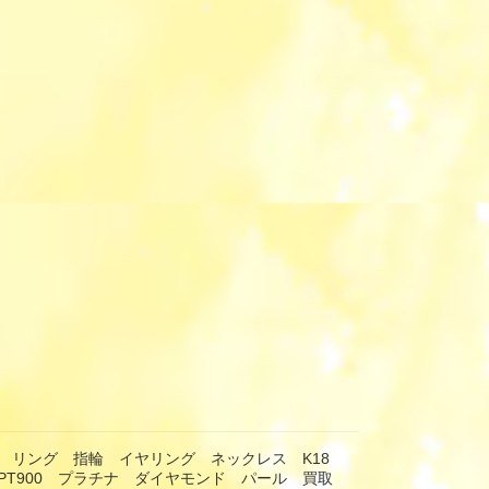
 リング 指輪 イヤリング ネックレス K18
PT900 プラチナ ダイヤモンド パール 買取