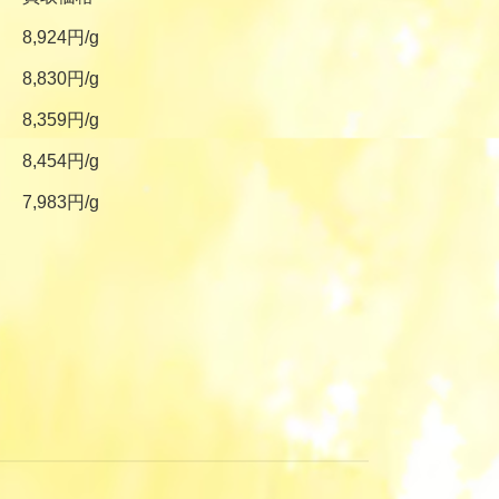
8,924円/g
8,830円/g
8,359円/g
8,454円/g
7,983円/g