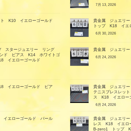
7月 13, 2026
ト K10 イエローゴールド
貴金属 ジュエリー
トップ K18 イエ
6月 30, 2026
LRY スタージュエリー リング
貴金属 ジュエリー
ンド ピアス K14 ホワイトゴ
6月 24, 2026
K18 イエローゴールド
取
18 イエローゴールド ピア
貴金属 ジュエリー
テニスブレスレット
ス K18 イエロ
6月 24, 2026
8 イエローゴールド パール
貴金属 ジュエリー
レス K18 イエロ
B-zero1 トッ