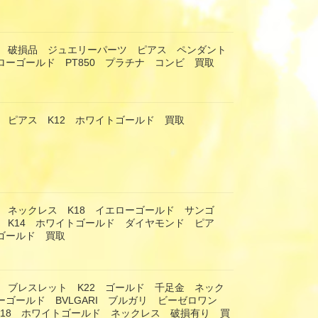
 破損品 ジュエリーパーツ ピアス ペンダント
ローゴールド PT850 プラチナ コンビ 買取
 ピアス K12 ホワイトゴールド 買取
 ネックレス K18 イエローゴールド サンゴ
 K14 ホワイトゴールド ダイヤモンド ピア
ーゴールド 買取
 ブレスレット K22 ゴールド 千足金 ネック
ーゴールド BVLGARI ブルガリ ビーゼロワン
プ K18 ホワイトゴールド ネックレス 破損有り 買