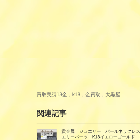
買取実績
18金，k18，金買取，大黒屋
関連記事
貴金属 ジュエリー パールネックレス
エリーパーツ K18イエローゴールド 