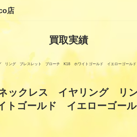
co店
買取実績
 リング ブレスレット ブローチ K18 ホワイトゴールド イエローゴールド 
 ネックレス イヤリング リ
イトゴールド イエローゴールド