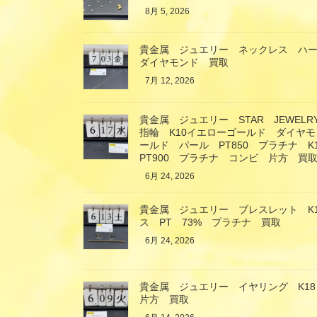
8月 5, 2026
貴金属 ジュエリー ネックレス ハー
ダイヤモンド 買取
7月 12, 2026
貴金属 ジュエリー STAR JEWE
指輪 K10イエローゴールド ダイヤモ
ールド パール PT850 プラチナ 
PT900 プラチナ コンビ 片方 買
6月 24, 2026
貴金属 ジュエリー ブレスレット K
ス PT 73% プラチナ 買取
6月 24, 2026
貴金属 ジュエリー イヤリング K1
片方 買取