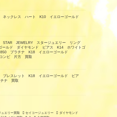
 ネックレス ハート K10 イエローゴールド
 STAR JEWELRY スタージュエリー リング
ーゴールド ダイヤモンド ピアス K14 ホワイトゴ
T850 プラチナ K18 イエローゴールド
 コンビ 片方 買取
 ブレスレット K18 イエローゴールド ピア
ラチナ 買取
ジュエリー買取
セイコージュエリー
ダイヤモンド