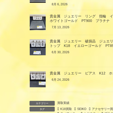
8月 6, 2026
貴金属 ジュエリー リング 指輪 イ
ホワイトゴールド PT900 プラチナ
7月 13, 2026
貴金属 ジュエリー 破損品 ジュエ
トップ K18 イエローゴールド PT
6月 30, 2026
貴金属 ジュエリー ピアス K12 
6月 24, 2026
買取実績
カテゴリー
K18買取
SEIKO
アクセサリー買
タグ