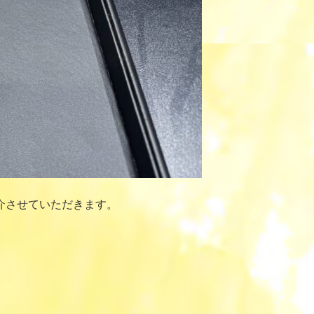
介させていただきます。