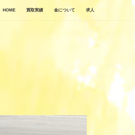
HOME
買取実績
金について
求人