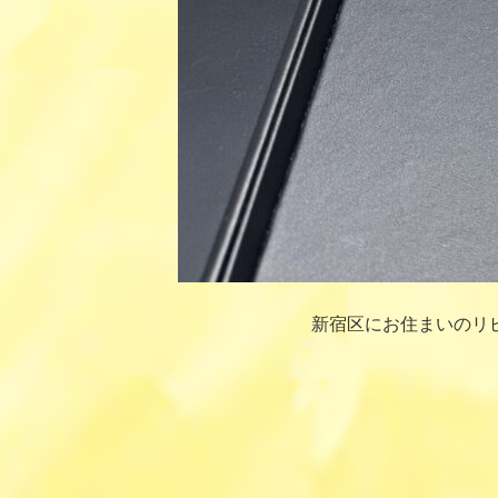
新宿区にお住まいのリ