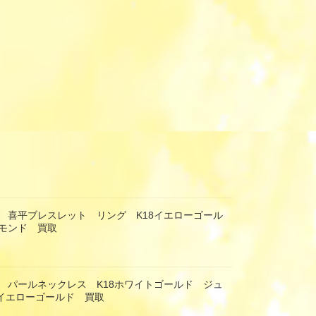
 喜平ブレスレット リング K18イエローゴール
モンド 買取
 パールネックレス K18ホワイトゴールド ジュ
8イエローゴールド 買取