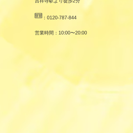
吉祥寺駅より徒歩2分
：0120-787-844
営業時間：10:00〜20:00