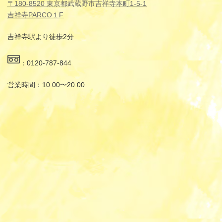
〒180-8520 東京都武蔵野市吉祥寺本町1-5-1
吉祥寺PARCO１F
吉祥寺駅より徒歩2分
：0120-787-844
営業時間：10:00〜20:00