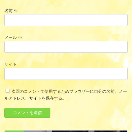
名前
※
メール
※
サイト
次回のコメントで使用するためブラウザーに自分の名前、メー
ルアドレス、サイトを保存する。