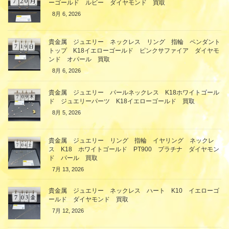
ーゴールド ルビー ダイヤモンド 買取
8月 6, 2026
貴金属 ジュエリー ネックレス リング 指輪 ペンダント
トップ K18イエローゴールド ピンクサファイア ダイヤモ
ンド オパール 買取
8月 6, 2026
貴金属 ジュエリー パールネックレス K18ホワイトゴール
ド ジュエリーパーツ K18イエローゴールド 買取
8月 5, 2026
貴金属 ジュエリー リング 指輪 イヤリング ネックレ
ス K18 ホワイトゴールド PT900 プラチナ ダイヤモン
ド パール 買取
7月 13, 2026
貴金属 ジュエリー ネックレス ハート K10 イエローゴ
ールド ダイヤモンド 買取
7月 12, 2026