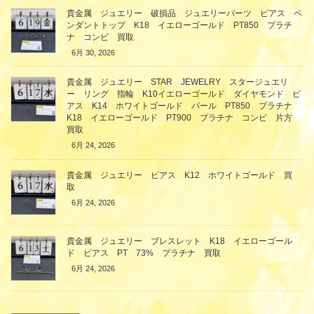
貴金属 ジュエリー 破損品 ジュエリーパーツ ピアス ペ
ンダントトップ K18 イエローゴールド PT850 プラチ
ナ コンビ 買取
6月 30, 2026
貴金属 ジュエリー STAR JEWELRY スタージュエリ
ー リング 指輪 K10イエローゴールド ダイヤモンド ピ
アス K14 ホワイトゴールド パール PT850 プラチナ
K18 イエローゴールド PT900 プラチナ コンビ 片方
買取
6月 24, 2026
貴金属 ジュエリー ピアス K12 ホワイトゴールド 買
取
6月 24, 2026
貴金属 ジュエリー ブレスレット K18 イエローゴール
ド ピアス PT 73% プラチナ 買取
6月 24, 2026