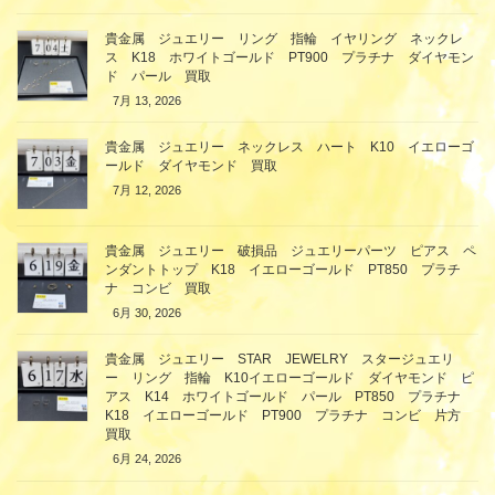
貴金属 ジュエリー リング 指輪 イヤリング ネックレ
ス K18 ホワイトゴールド PT900 プラチナ ダイヤモン
ド パール 買取
7月 13, 2026
貴金属 ジュエリー ネックレス ハート K10 イエローゴ
ールド ダイヤモンド 買取
7月 12, 2026
貴金属 ジュエリー 破損品 ジュエリーパーツ ピアス ペ
ンダントトップ K18 イエローゴールド PT850 プラチ
ナ コンビ 買取
6月 30, 2026
貴金属 ジュエリー STAR JEWELRY スタージュエリ
ー リング 指輪 K10イエローゴールド ダイヤモンド ピ
アス K14 ホワイトゴールド パール PT850 プラチナ
K18 イエローゴールド PT900 プラチナ コンビ 片方
買取
6月 24, 2026