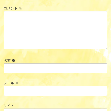
コメント
※
名前
※
メール
※
サイト