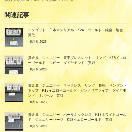
関連記事
インゴット 日本マテリアル K24 ゴールド 純金 地金
買取
8月 6, 2026
貴金属 ジュエリー 喜平ブレスレット リング K18イエロ
ーゴールド ルビー ダイヤモンド 買取
8月 6, 2026
貴金属 ジュエリー ネックレス リング 指輪 ペンダント
トップ K18イエローゴールド ピンクサファイア ダイヤモ
ンド オパール 買取
8月 6, 2026
貴金属 ジュエリー パールネックレス K18ホワイトゴール
ド ジュエリーパーツ K18イエローゴールド 買取
8月 5, 2026