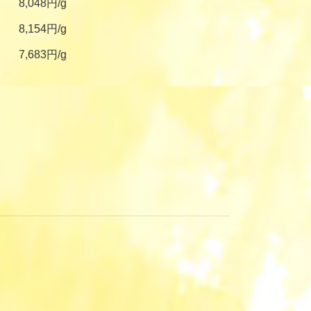
8,048円/g
8,154円/g
7,683円/g