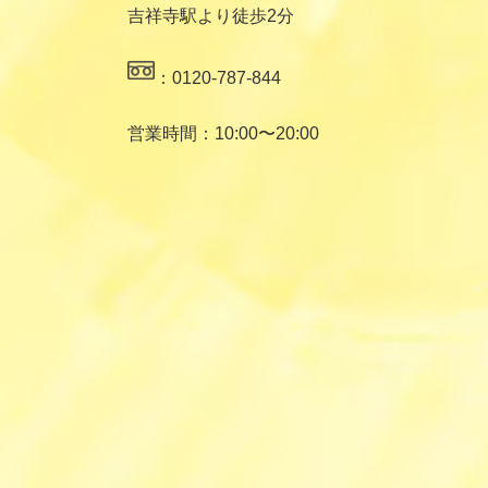
吉祥寺駅より徒歩2分
：0120-787-844
営業時間：10:00〜20:00