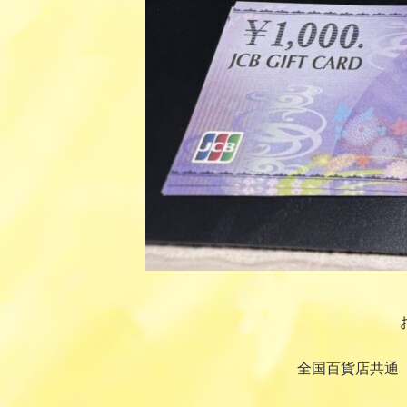
全国百貨店共通 