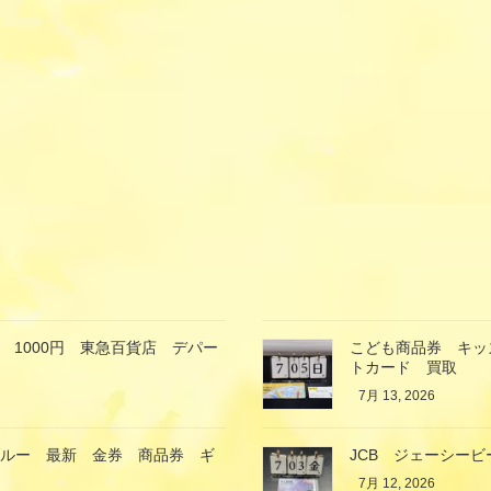
 1000円 東急百貨店 デパー
こども商品券 キッ
トカード 買取
7月 13, 2026
ブルー 最新 金券 商品券 ギ
JCB ジェーシービ
7月 12, 2026