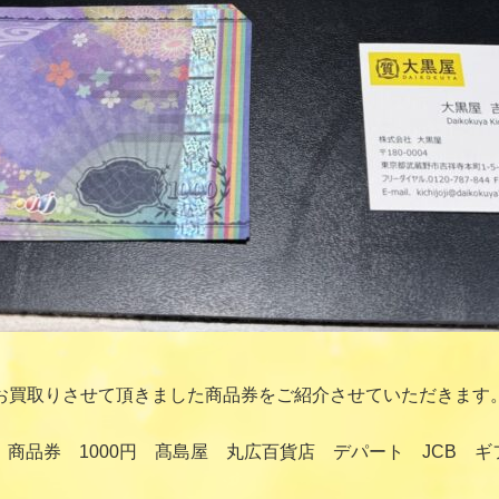
お買取りさせて頂きました商品券をご紹介させていただきます
商品券 1000円 髙島屋 丸広百貨店 デパート JCB 