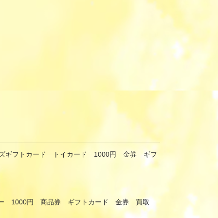
ズギフトカード トイカード 1000円 金券 ギフ
ー 1000円 商品券 ギフトカード 金券 買取