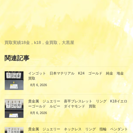
買取実績
18金，k18，金買取，大黒屋
関連記事
インゴット 日本マテリアル K24 ゴールド 純金 地金
買取
8月 6, 2026
貴金属 ジュエリー 喜平ブレスレット リング K18イエロ
ーゴールド ルビー ダイヤモンド 買取
8月 6, 2026
貴金属 ジュエリー ネックレス リング 指輪 ペンダント