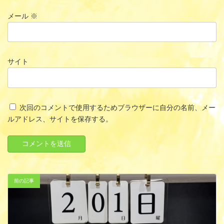
メール
※
サイト
次回のコメントで使用するためブラウザーに自分の名前、メー
ルアドレス、サイトを保存する。
前の記事