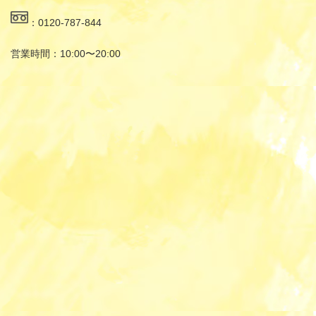
：0120-787-844
営業時間：10:00〜20:00