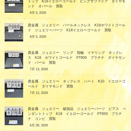
トップ K18イエローゴールド ピンクサファイア ダイヤモ
ンド オパール 買取
8月 6, 2026
貴金属 ジュエリー パールネックレス K18ホワイトゴール
ド ジュエリーパーツ K18イエローゴールド 買取
8月 5, 2026
貴金属 ジュエリー リング 指輪 イヤリング ネックレ
ス K18 ホワイトゴールド PT900 プラチナ ダイヤモン
ド パール 買取
7月 13, 2026
貴金属 ジュエリー ネックレス ハート K10 イエローゴ
ールド ダイヤモンド 買取
7月 12, 2026
貴金属 ジュエリー 破損品 ジュエリーパーツ ピアス ペ
ンダントトップ K18 イエローゴールド PT850 プラチ
ナ コンビ 買取
6月 30, 2026