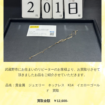
:
武蔵野市にお住まいのリピーターのお客様より、お買取りさせて
頂きましたお品をご紹介させていただきます。
品名：貴金属 ジュエリー ネックレス K14 イエローゴール
ド 買取
買取金額 ￥12,600-