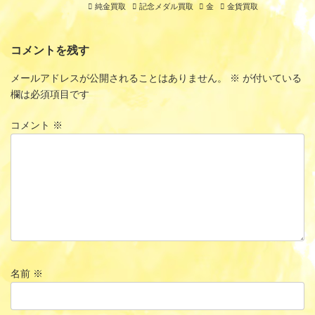
純金買取
記念メダル買取
金
金貨買取
コメントを残す
メールアドレスが公開されることはありません。
※
が付いている
欄は必須項目です
コメント
※
名前
※