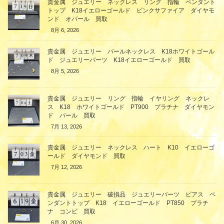
貴金属 ジュエリー ネックレス リング 指輪 ペンダント
トップ K18イエローゴールド ピンクサファイア ダイヤモ
ンド オパール 買取
8月 6, 2026
貴金属 ジュエリー パールネックレス K18ホワイトゴール
ド ジュエリーパーツ K18イエローゴールド 買取
8月 5, 2026
貴金属 ジュエリー リング 指輪 イヤリング ネックレ
ス K18 ホワイトゴールド PT900 プラチナ ダイヤモン
ド パール 買取
7月 13, 2026
貴金属 ジュエリー ネックレス ハート K10 イエローゴ
ールド ダイヤモンド 買取
7月 12, 2026
貴金属 ジュエリー 破損品 ジュエリーパーツ ピアス ペ
ンダントトップ K18 イエローゴールド PT850 プラチ
ナ コンビ 買取
6月 30, 2026