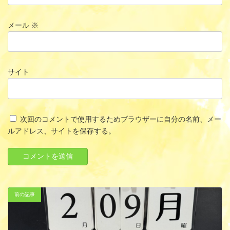
メール
※
サイト
次回のコメントで使用するためブラウザーに自分の名前、メー
ルアドレス、サイトを保存する。
前の記事