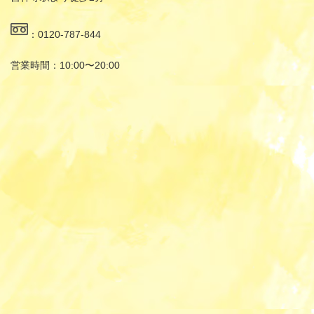
：0120-787-844
営業時間：10:00〜20:00