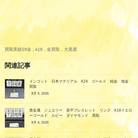
買取実績
18金，k18，金買取，大黒屋
関連記事
インゴット 日本マテリアル K24 ゴールド 純金 地金
買取
8月 6, 2026
貴金属 ジュエリー 喜平ブレスレット リング K18イエロ
ーゴールド ルビー ダイヤモンド 買取
8月 6, 2026