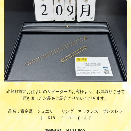
時
:
武蔵野市にお住まいのリピーターのお客様より、お買取りさせて
頂きましたお品をご紹介させていただきます。
品名：貴金属 ジュエリー リング ネックレス ブレスレッ
ト K18 イエローゴールド
買取金額 ￥121,500-