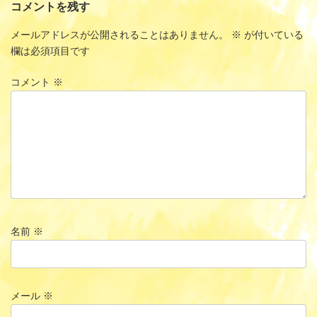
コメントを残す
メールアドレスが公開されることはありません。
※
が付いている
欄は必須項目です
コメント
※
名前
※
メール
※