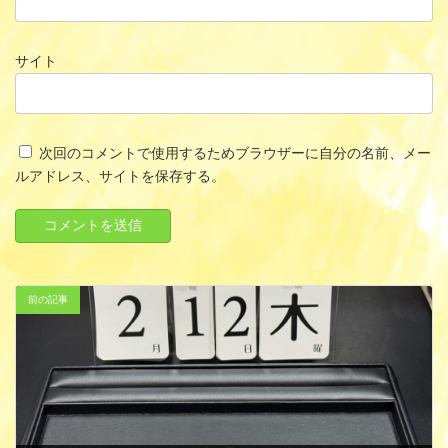
サイト
次回のコメントで使用するためブラウザーに自分の名前、メー
ルアドレス、サイトを保存する。
前の記事