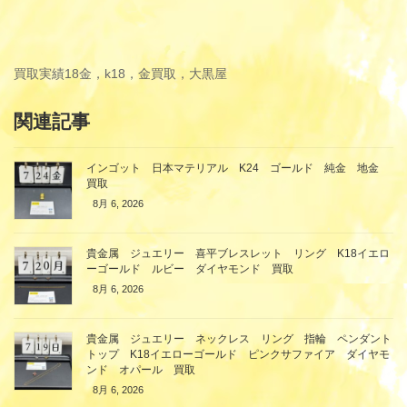
買取実績
18金，k18，金買取，大黒屋
関連記事
インゴット 日本マテリアル K24 ゴールド 純金 地金
買取
8月 6, 2026
貴金属 ジュエリー 喜平ブレスレット リング K18イエロ
ーゴールド ルビー ダイヤモンド 買取
8月 6, 2026
貴金属 ジュエリー ネックレス リング 指輪 ペンダント
トップ K18イエローゴールド ピンクサファイア ダイヤモ
ンド オパール 買取
8月 6, 2026