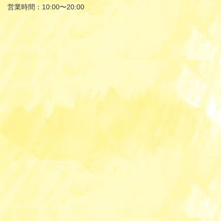
営業時間：10:00〜20:00