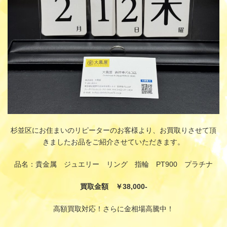
杉並区にお住まいのリピーターのお客様より、お買取りさせて頂
きましたお品をご紹介させていただきます。
品名：貴金属 ジュエリー リング 指輪 PT900 プラチナ
買取金額 ￥38,000-
高額買取対応！さらに金相場高騰中！