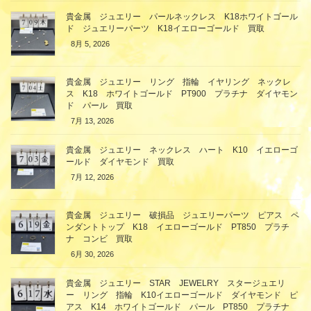
貴金属 ジュエリー パールネックレス K18ホワイトゴール
ド ジュエリーパーツ K18イエローゴールド 買取
8月 5, 2026
貴金属 ジュエリー リング 指輪 イヤリング ネックレ
ス K18 ホワイトゴールド PT900 プラチナ ダイヤモン
ド パール 買取
7月 13, 2026
貴金属 ジュエリー ネックレス ハート K10 イエローゴ
ールド ダイヤモンド 買取
7月 12, 2026
貴金属 ジュエリー 破損品 ジュエリーパーツ ピアス ペ
ンダントトップ K18 イエローゴールド PT850 プラチ
ナ コンビ 買取
6月 30, 2026
貴金属 ジュエリー STAR JEWELRY スタージュエリ
ー リング 指輪 K10イエローゴールド ダイヤモンド ピ
アス K14 ホワイトゴールド パール PT850 プラチナ