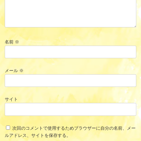
名前
※
メール
※
サイト
次回のコメントで使用するためブラウザーに自分の名前、メー
ルアドレス、サイトを保存する。