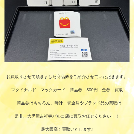
お買取りさせて頂きました商品券をご紹介させていただきます。
マクドナルド マックカード 商品券 500円 金券 買取
商品券はもちろん、時計・貴金属やブランド品の買取は
是非、大黒屋吉祥寺パルコ店に買取お任せください！！
最大限高く買取いたします♪