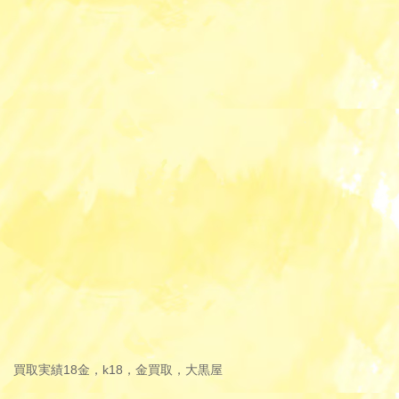
買取実績
18金，k18，金買取，大黒屋