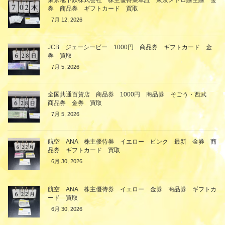
券 商品券 ギフトカード 買取
7月 12, 2026
JCB ジェーシービー 1000円 商品券 ギフトカード 金
券 買取
7月 5, 2026
全国共通百貨店 商品券 1000円 商品券 そごう・西武
商品券 金券 買取
7月 5, 2026
航空 ANA 株主優待券 イエロー ピンク 最新 金券 商
品券 ギフトカード 買取
6月 30, 2026
航空 ANA 株主優待券 イエロー 金券 商品券 ギフトカ
ード 買取
6月 30, 2026