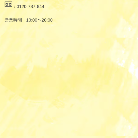
：0120-787-844
営業時間：10:00〜20:00