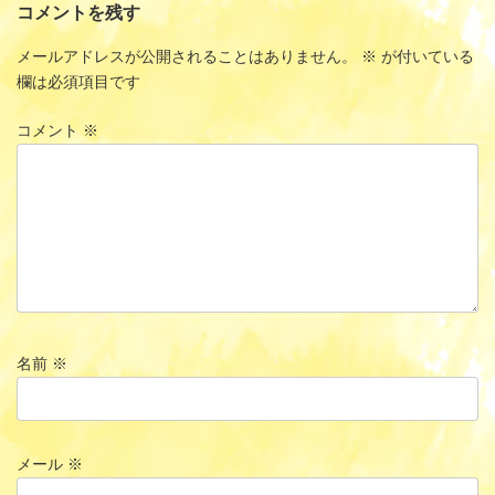
コメントを残す
メールアドレスが公開されることはありません。
※
が付いている
欄は必須項目です
コメント
※
名前
※
メール
※