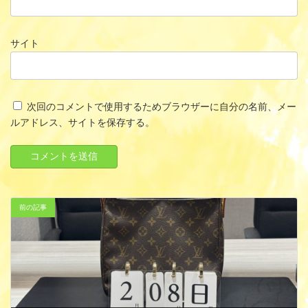
サイト
次回のコメントで使用するためブラウザーに自分の名前、メー
ルアドレス、サイトを保存する。
前の記事