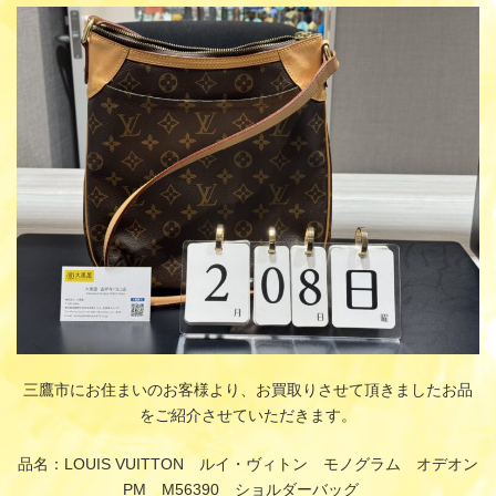
更
新
日
時
:
三鷹市にお住まいのお客様より、お買取りさせて頂きましたお品
をご紹介させていただきます。
品名：LOUIS VUITTON ルイ・ヴィトン モノグラム オデオン
PM M56390 ショルダーバッグ