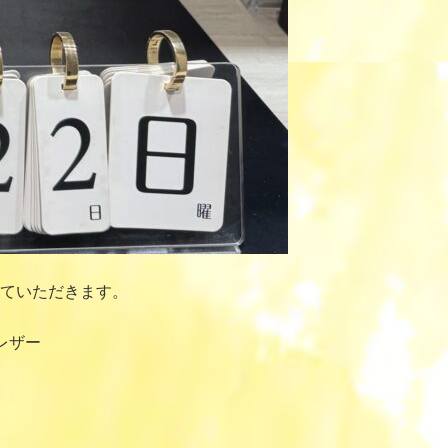
ていただきます。
レザー