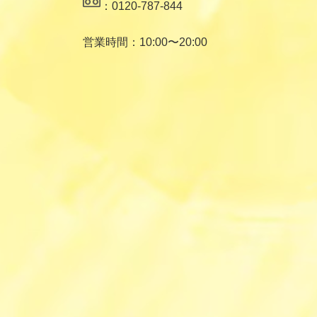
：0120-787-844
営業時間：10:00〜20:00