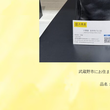
武蔵野市にお住ま
品名