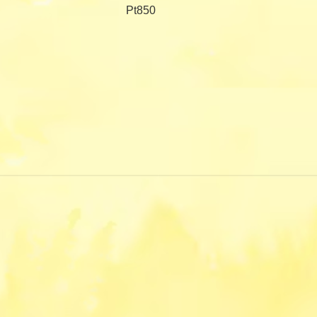
Pt850