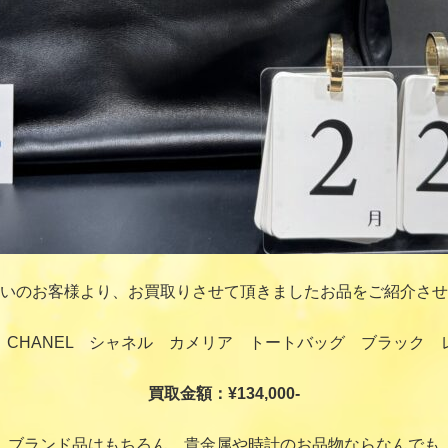
いのお客様より、お買取りさせて頂きましたお品をご紹介させ
：CHANEL シャネル カメリア トートバッグ ブラック 
買取金額：¥134,000-
ブランド品はもちろん、貴金属や時計のお品物ならなんでも