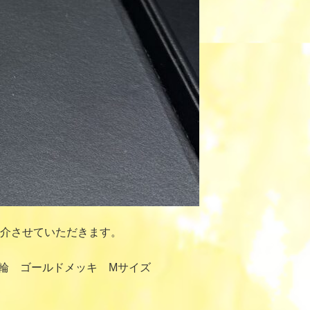
介させていただきます。
指輪 ゴールドメッキ Mサイズ