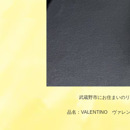
武蔵野市にお住まいのリ
品名：VALENTINO ヴ