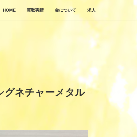
HOME
買取実績
金について
求人
ロゴシグネチャーメタル