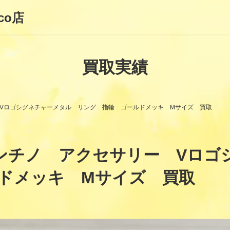
co店
買取実績
ー Vロゴシグネチャーメタル リング 指輪 ゴールドメッキ Mサイズ 買取
ヴァレンチノ アクセサリー V
ドメッキ Mサイズ 買取