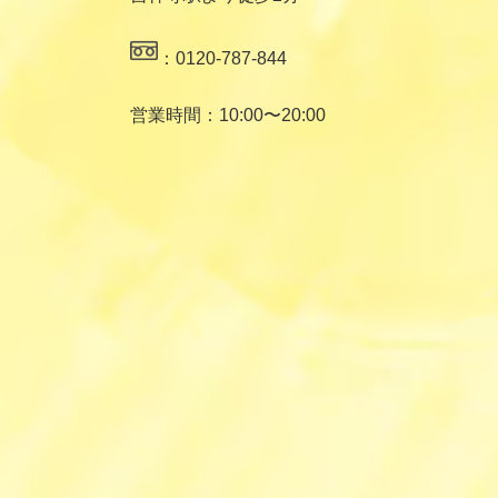
：0120-787-844
営業時間：10:00〜20:00