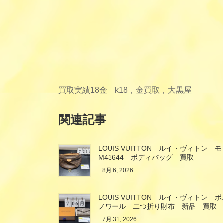
買取実績
18金，k18，金買取，大黒屋
関連記事
LOUIS VUITTON ルイ・ヴィト
M43644 ボディバッグ 買取
8月 6, 2026
LOUIS VUITTON ルイ・ヴィト
ノワール 二つ折り財布 新品 買取
7月 31, 2026