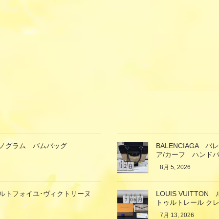
ン モノグラム バムバッグ
BALENCIAGA
ア/カーフ ハンド
8月 5, 2026
ン ポルトフォイユ･ヴィクトリーヌ
LOUIS VUIT
トゥルトレール クレ
7月 13, 2026