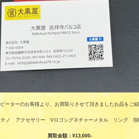
ピーターのお客様より、お買取りさせて頂きましたお品をご紹
ァレンチノ アクセサリー Vロゴシグネチャーメタル リング 
買取金額：¥13,000-