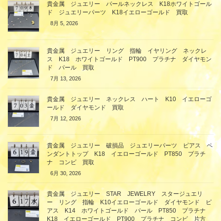
貴金属 ジュエリー パールネックレス K18ホワイトゴール
ド ジュエリーパーツ K18イエローゴールド 買取
8月 5, 2026
貴金属 ジュエリー リング 指輪 イヤリング ネックレ
ス K18 ホワイトゴールド PT900 プラチナ ダイヤモン
ド パール 買取
7月 13, 2026
貴金属 ジュエリー ネックレス ハート K10 イエローゴ
ールド ダイヤモンド 買取
7月 12, 2026
貴金属 ジュエリー 破損品 ジュエリーパーツ ピアス ペ
ンダントトップ K18 イエローゴールド PT850 プラチ
ナ コンビ 買取
6月 30, 2026
貴金属 ジュエリー STAR JEWELRY スタージュエリ
ー リング 指輪 K10イエローゴールド ダイヤモンド ピ
アス K14 ホワイトゴールド パール PT850 プラチナ
K18 イエローゴールド PT900 プラチナ コンビ 片方