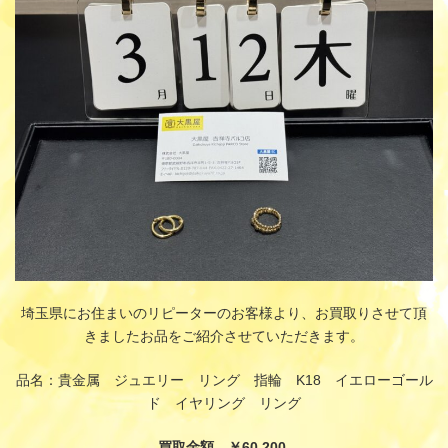
時
:
埼玉県にお住まいのリピーターのお客様より、お買取りさせて頂
きましたお品をご紹介させていただきます。
品名：貴金属 ジュエリー リング 指輪 K18 イエローゴール
ド イヤリング リング
買取金額 ￥60,200-