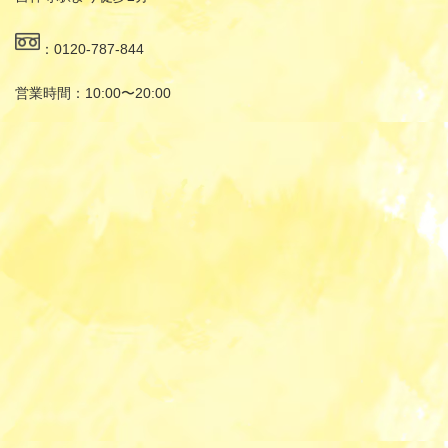
：0120-787-844
営業時間：10:00〜20:00