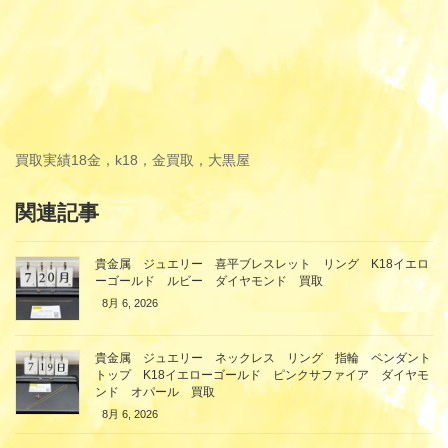
買取実績
18金，k18，金買取，大黒屋
関連記事
貴金属 ジュエリー 喜平ブレスレット リング K18イエロ
ーゴールド ルビー ダイヤモンド 買取
8月 6, 2026
貴金属 ジュエリー ネックレス リング 指輪 ペンダント
トップ K18イエローゴールド ピンクサファイア ダイヤモ
ンド オパール 買取
8月 6, 2026