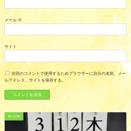
メール
※
サイト
次回のコメントで使用するためブラウザーに自分の名前、メー
ルアドレス、サイトを保存する。
前の記事