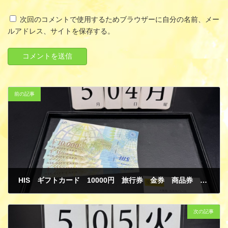
次回のコメントで使用するためブラウザーに自分の名前、メー
ルアドレス、サイトを保存する。
前の記事
HIS ギフトカード 10000円 旅行券 金券 商品券 買取
5月 10, 2026
次の記事