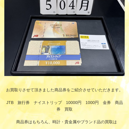
:
お買取りさせて頂きました商品券をご紹介させていただきます。
JTB 旅行券 ナイストリップ 10000円 1000円 金券 商品
券 買取
商品券はもちろん、時計・貴金属やブランド品の買取は