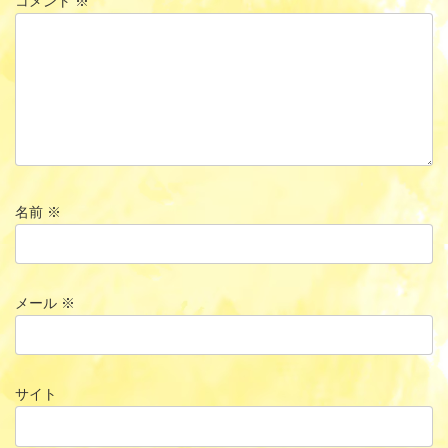
コメント
※
名前
※
メール
※
サイト