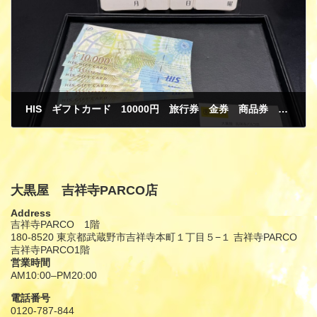
HIS ギフトカード 10000円 旅行券 金券 商品券 買取
5月 10, 2026
大黒屋 吉祥寺PARCO店
Address
吉祥寺PARCO 1階
180-8520 東京都武蔵野市吉祥寺本町１丁目５−１ 吉祥寺PARCO
吉祥寺PARCO1階
営業時間
AM10:00–PM20:00
電話番号
0120-787-844