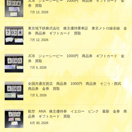
JCB ジェーシービー 1000円 商品券 ギフトカード 金
券 買取
7月 12, 2026
東京地下鉄株式会社 株主優待乗車証 東京メトロ線全線 金
券 商品券 ギフトカード 買取
7月 12, 2026
JCB ジェーシービー 1000円 商品券 ギフトカード 金
券 買取
7月 5, 2026
全国共通百貨店 商品券 1000円 商品券 そごう・西武
商品券 金券 買取
7月 5, 2026
航空 ANA 株主優待券 イエロー ピンク 最新 金券 商
品券 ギフトカード 買取
6月 30, 2026