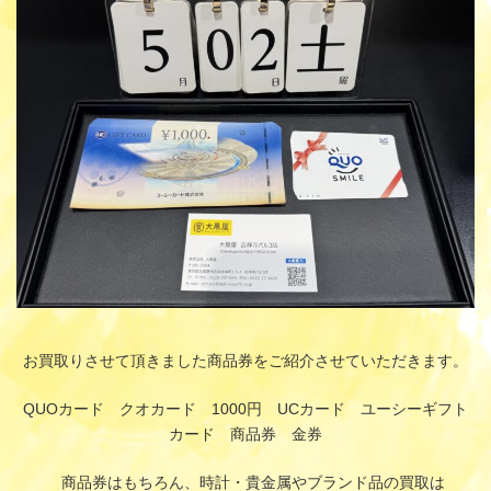
時
:
お買取りさせて頂きました商品券をご紹介させていただきます。
QUOカード クオカード 1000円 UCカード ユーシーギフト
カード 商品券 金券
商品券はもちろん、時計・貴金属やブランド品の買取は