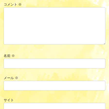
コメント
※
名前
※
メール
※
サイト