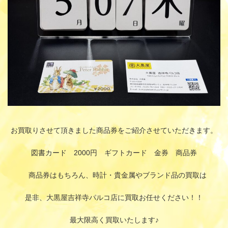
お買取りさせて頂きました商品券をご紹介させていただきます。
図書カード 2000円 ギフトカード 金券 商品券
商品券はもちろん、時計・貴金属やブランド品の買取は
是非、大黒屋吉祥寺パルコ店に買取お任せください！！
最大限高く買取いたします♪