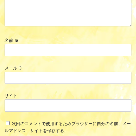
名前
※
メール
※
サイト
次回のコメントで使用するためブラウザーに自分の名前、メー
ルアドレス、サイトを保存する。