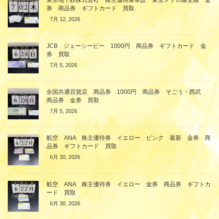
券 商品券 ギフトカード 買取
7月 12, 2026
JCB ジェーシービー 1000円 商品券 ギフトカード 金
券 買取
7月 5, 2026
全国共通百貨店 商品券 1000円 商品券 そごう・西武
商品券 金券 買取
7月 5, 2026
航空 ANA 株主優待券 イエロー ピンク 最新 金券 商
品券 ギフトカード 買取
6月 30, 2026
航空 ANA 株主優待券 イエロー 金券 商品券 ギフトカ
ード 買取
6月 30, 2026