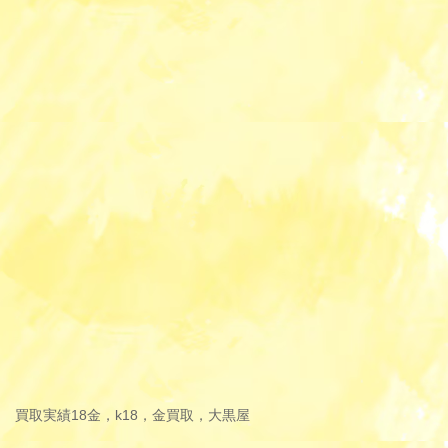
買取実績
18金，k18，金買取，大黒屋