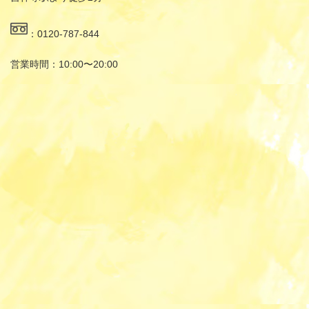
：0120-787-844
営業時間：10:00〜20:00