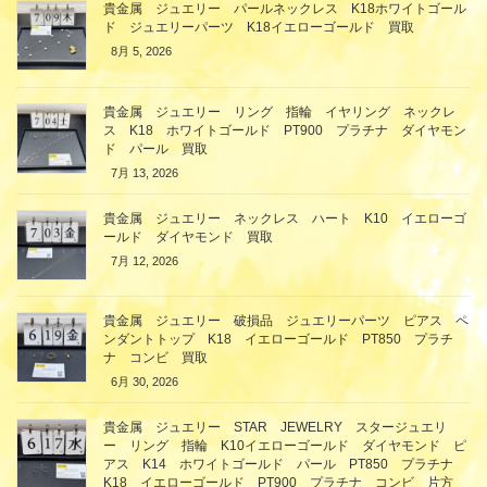
貴金属 ジュエリー パールネックレス K18ホワイトゴール
ド ジュエリーパーツ K18イエローゴールド 買取
8月 5, 2026
貴金属 ジュエリー リング 指輪 イヤリング ネックレ
ス K18 ホワイトゴールド PT900 プラチナ ダイヤモン
ド パール 買取
7月 13, 2026
貴金属 ジュエリー ネックレス ハート K10 イエローゴ
ールド ダイヤモンド 買取
7月 12, 2026
貴金属 ジュエリー 破損品 ジュエリーパーツ ピアス ペ
ンダントトップ K18 イエローゴールド PT850 プラチ
ナ コンビ 買取
6月 30, 2026
貴金属 ジュエリー STAR JEWELRY スタージュエリ
ー リング 指輪 K10イエローゴールド ダイヤモンド ピ
アス K14 ホワイトゴールド パール PT850 プラチナ
K18 イエローゴールド PT900 プラチナ コンビ 片方