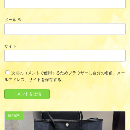
メール
※
サイト
次回のコメントで使用するためブラウザーに自分の名前、メー
ルアドレス、サイトを保存する。
前の記事