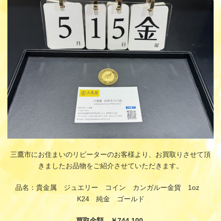
時
:
三鷹市にお住まいのリピーターのお客様より、お買取りさせて頂
きましたお品物をご紹介させていただきます。
品名：貴金属 ジュエリー コイン カンガルー金貨 1oz
K24 純金 ゴールド
買取金額 ￥744,100-