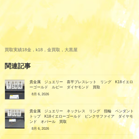
買取実績
18金，k18，金買取，大黒屋
関連記事
貴金属 ジュエリー 喜平ブレスレット リング K18イエロ
ーゴールド ルビー ダイヤモンド 買取
8月 6, 2026
貴金属 ジュエリー ネックレス リング 指輪 ペンダント
トップ K18イエローゴールド ピンクサファイア ダイヤモ
ンド オパール 買取
8月 6, 2026