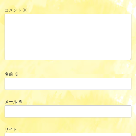
コメント
※
名前
※
メール
※
サイト