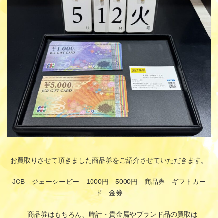
時
:
お買取りさせて頂きました商品券をご紹介させていただきます。
JCB ジェーシービー 1000円 5000円 商品券 ギフトカー
ド 金券
商品券はもちろん、時計・貴金属やブランド品の買取は