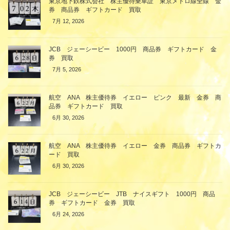
東京地下鉄株式会社 株主優待乗車証 東京メトロ線全線 金
券 商品券 ギフトカード 買取
7月 12, 2026
JCB ジェーシービー 1000円 商品券 ギフトカード 金
券 買取
7月 5, 2026
航空 ANA 株主優待券 イエロー ピンク 最新 金券 商
品券 ギフトカード 買取
6月 30, 2026
航空 ANA 株主優待券 イエロー 金券 商品券 ギフトカ
ード 買取
6月 30, 2026
JCB ジェーシービー JTB ナイスギフト 1000円 商品
券 ギフトカード 金券 買取
6月 24, 2026