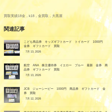
買取実績
18金，k18，金買取，大黒屋
関連記事
こども商品券 キッズギフトカード トイカード 1000円
金券 ギフトカード 買取
7月 13, 2026
航空 ANA 株主優待券 イエロー ブルー 最新 金券 商
品券 ギフトカード 買取
7月 13, 2026
JCB ジェーシービー 1000円 商品券 ギフトカード 金
券 買取
7月 12, 2026