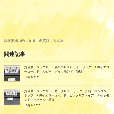
買取実績
18金，k18，金買取，大黒屋
関連記事
貴金属 ジュエリー 喜平ブレスレット リング K18イエロ
ーゴールド ルビー ダイヤモンド 買取
8月 6, 2026
貴金属 ジュエリー ネックレス リング 指輪 ペンダント
トップ K18イエローゴールド ピンクサファイア ダイヤモ
ンド オパール 買取
8月 6, 2026