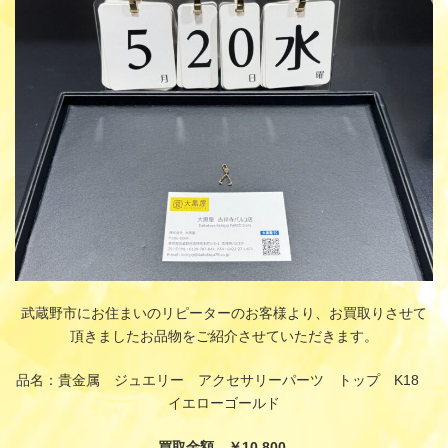
時
:
武蔵野市にお住まいのリピーターのお客様より、お買取りさせて
頂きましたお品物をご紹介させていただきます。
品名：貴金属 ジュエリー アクセサリーパーツ トップ K18
イエローゴールド
買取金額 ￥10,800-