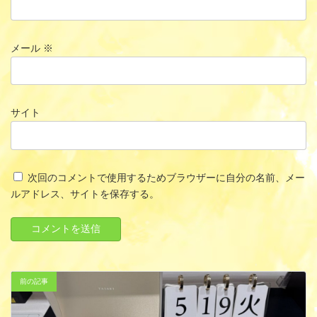
メール
※
サイト
次回のコメントで使用するためブラウザーに自分の名前、メー
ルアドレス、サイトを保存する。
前の記事