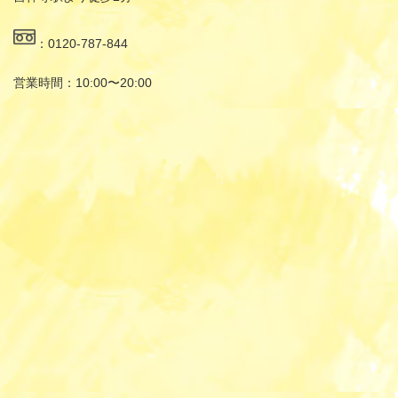
：0120-787-844
営業時間：10:00〜20:00