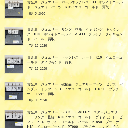
貴金属 ジュエリー パールネックレス K18ホワイトゴール
ド ジュエリーパーツ K18イエローゴールド 買取
8月 5, 2026
貴金属 ジュエリー リング 指輪 イヤリング ネックレ
ス K18 ホワイトゴールド PT900 プラチナ ダイヤモン
ド パール 買取
7月 13, 2026
貴金属 ジュエリー ネックレス ハート K10 イエローゴ
ールド ダイヤモンド 買取
7月 12, 2026
貴金属 ジュエリー 破損品 ジュエリーパーツ ピアス ペ
ンダントトップ K18 イエローゴールド PT850 プラチ
ナ コンビ 買取
6月 30, 2026
貴金属 ジュエリー STAR JEWELRY スタージュエリ
ー リング 指輪 K10イエローゴールド ダイヤモンド ピ
アス K14 ホワイトゴールド パール PT850 プラチナ
K18 イエローゴールド PT900 プラチナ コンビ 片方