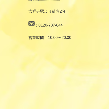
吉祥寺駅より徒歩2分
：0120-787-844
営業時間：10:00〜20:00