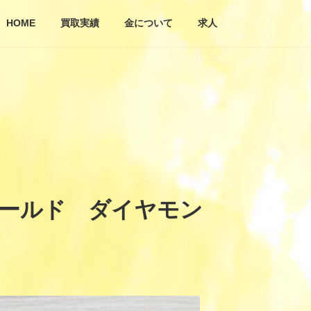
HOME
買取実績
金について
求人
ゴールド ダイヤモン