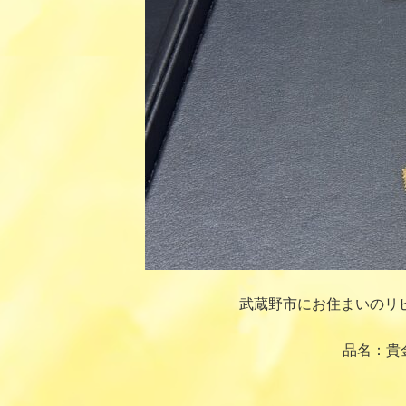
武蔵野市にお住まいのリ
品名：貴