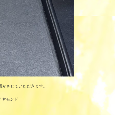
紹介させていただきます。
イヤモンド