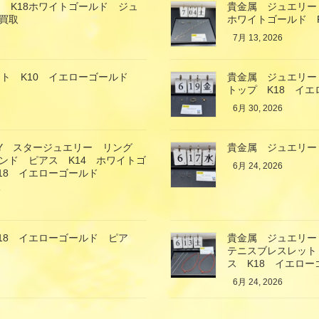
 K18ホワイトゴールド ジュ
貴金属 ジュエリー
買取
ホワイトゴールド 
7月 13, 2026
ト K10 イエローゴールド
貴金属 ジュエリー
トップ K18 イエ
6月 30, 2026
LRY スタージュエリー リング
貴金属 ジュエリー
ンド ピアス K14 ホワイトゴ
6月 24, 2026
K18 イエローゴールド
取
18 イエローゴールド ピア
貴金属 ジュエリー
テニスブレスレット
ス K18 イエロ
6月 24, 2026