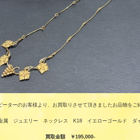
ピーターのお客様より、お買取りさせて頂きましたお品物をご
金属 ジュエリー ネックレス K18 イエローゴールド ダ
買取金額 ￥195,000-