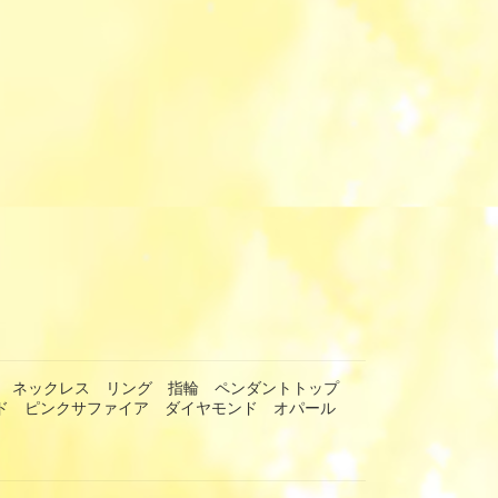
ー ネックレス リング 指輪 ペンダントトップ
ルド ピンクサファイア ダイヤモンド オパール