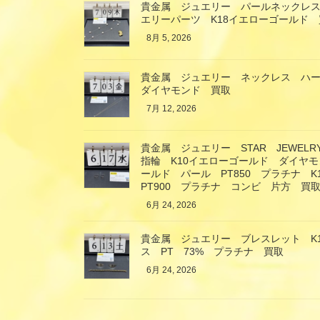
貴金属 ジュエリー パールネックレス
エリーパーツ K18イエローゴールド 
8月 5, 2026
貴金属 ジュエリー ネックレス ハー
ダイヤモンド 買取
7月 12, 2026
貴金属 ジュエリー STAR JEWE
指輪 K10イエローゴールド ダイヤモ
ールド パール PT850 プラチナ 
PT900 プラチナ コンビ 片方 買
6月 24, 2026
貴金属 ジュエリー ブレスレット K
ス PT 73% プラチナ 買取
6月 24, 2026