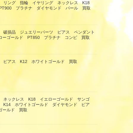
 リング 指輪 イヤリング ネックレス K18
PT900 プラチナ ダイヤモンド パール 買取
 破損品 ジュエリーパーツ ピアス ペンダント
ローゴールド PT850 プラチナ コンビ 買取
 ピアス K12 ホワイトゴールド 買取
 ネックレス K18 イエローゴールド サンゴ
 K14 ホワイトゴールド ダイヤモンド ピア
ーゴールド 買取