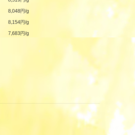
8,048円/g
8,154円/g
7,683円/g