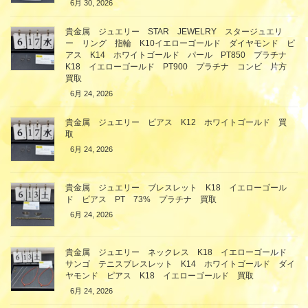
6月 30, 2026
貴金属 ジュエリー STAR JEWELRY スタージュエリ
ー リング 指輪 K10イエローゴールド ダイヤモンド ピ
アス K14 ホワイトゴールド パール PT850 プラチナ
K18 イエローゴールド PT900 プラチナ コンビ 片方
買取
6月 24, 2026
貴金属 ジュエリー ピアス K12 ホワイトゴールド 買
取
6月 24, 2026
貴金属 ジュエリー ブレスレット K18 イエローゴール
ド ピアス PT 73% プラチナ 買取
6月 24, 2026
貴金属 ジュエリー ネックレス K18 イエローゴールド
サンゴ テニスブレスレット K14 ホワイトゴールド ダイ
ヤモンド ピアス K18 イエローゴールド 買取
6月 24, 2026