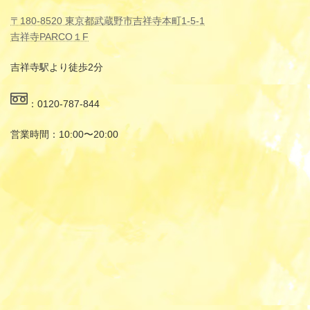
〒180-8520 東京都武蔵野市吉祥寺本町1-5-1
吉祥寺PARCO１F
吉祥寺駅より徒歩2分
：0120-787-844
営業時間：10:00〜20:00