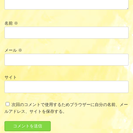
名前
※
メール
※
サイト
次回のコメントで使用するためブラウザーに自分の名前、メー
ルアドレス、サイトを保存する。