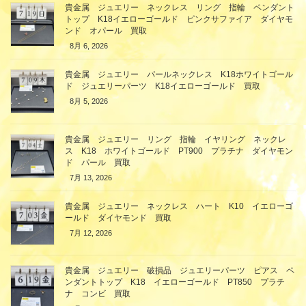
貴金属 ジュエリー ネックレス リング 指輪 ペンダント
トップ K18イエローゴールド ピンクサファイア ダイヤモ
ンド オパール 買取
8月 6, 2026
貴金属 ジュエリー パールネックレス K18ホワイトゴール
ド ジュエリーパーツ K18イエローゴールド 買取
8月 5, 2026
貴金属 ジュエリー リング 指輪 イヤリング ネックレ
ス K18 ホワイトゴールド PT900 プラチナ ダイヤモン
ド パール 買取
7月 13, 2026
貴金属 ジュエリー ネックレス ハート K10 イエローゴ
ールド ダイヤモンド 買取
7月 12, 2026
貴金属 ジュエリー 破損品 ジュエリーパーツ ピアス ペ
ンダントトップ K18 イエローゴールド PT850 プラチ
ナ コンビ 買取