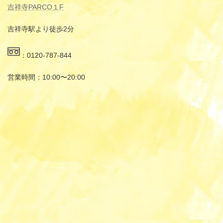
吉祥寺PARCO１F
吉祥寺駅より徒歩2分
：0120-787-844
営業時間：10:00〜20:00