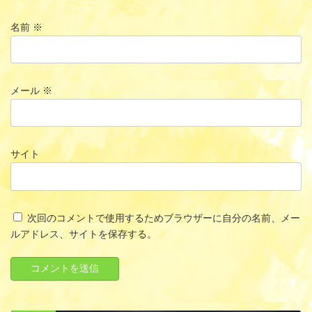
名前
※
メール
※
サイト
次回のコメントで使用するためブラウザーに自分の名前、メー
ルアドレス、サイトを保存する。