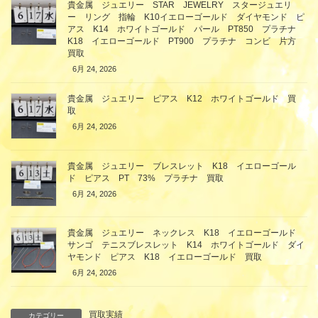
貴金属 ジュエリー STAR JEWELRY スタージュエリ
ー リング 指輪 K10イエローゴールド ダイヤモンド ピ
アス K14 ホワイトゴールド パール PT850 プラチナ
K18 イエローゴールド PT900 プラチナ コンビ 片方
買取
6月 24, 2026
貴金属 ジュエリー ピアス K12 ホワイトゴールド 買
取
6月 24, 2026
貴金属 ジュエリー ブレスレット K18 イエローゴール
ド ピアス PT 73% プラチナ 買取
6月 24, 2026
貴金属 ジュエリー ネックレス K18 イエローゴールド
サンゴ テニスブレスレット K14 ホワイトゴールド ダイ
ヤモンド ピアス K18 イエローゴールド 買取
6月 24, 2026
買取実績
カテゴリー