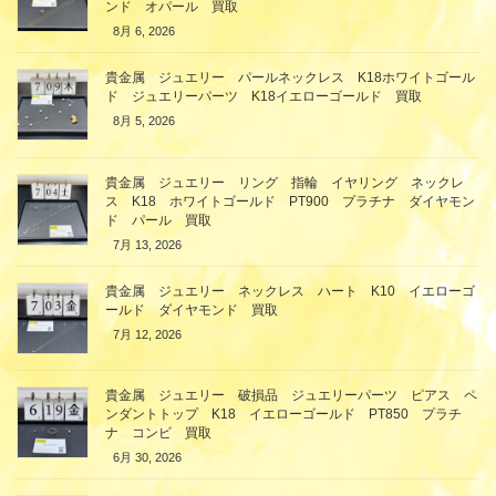
ンド オパール 買取
8月 6, 2026
貴金属 ジュエリー パールネックレス K18ホワイトゴール
ド ジュエリーパーツ K18イエローゴールド 買取
8月 5, 2026
貴金属 ジュエリー リング 指輪 イヤリング ネックレ
ス K18 ホワイトゴールド PT900 プラチナ ダイヤモン
ド パール 買取
7月 13, 2026
貴金属 ジュエリー ネックレス ハート K10 イエローゴ
ールド ダイヤモンド 買取
7月 12, 2026
貴金属 ジュエリー 破損品 ジュエリーパーツ ピアス ペ
ンダントトップ K18 イエローゴールド PT850 プラチ
ナ コンビ 買取
6月 30, 2026