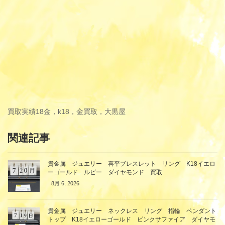
買取実績
18金，k18，金買取，大黒屋
関連記事
貴金属 ジュエリー 喜平ブレスレット リング K18イエロ
ーゴールド ルビー ダイヤモンド 買取
8月 6, 2026
貴金属 ジュエリー ネックレス リング 指輪 ペンダント
トップ K18イエローゴールド ピンクサファイア ダイヤモ