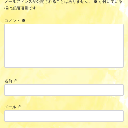
メールアドレスが公開されることはありません。
※
が付いている
欄は必須項目です
コメント
※
名前
※
メール
※