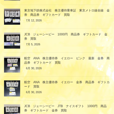
東京地下鉄株式会社 株主優待乗車証 東京メトロ線全線 金
券 商品券 ギフトカード 買取
7月 12, 2026
JCB ジェーシービー 1000円 商品券 ギフトカード 金
券 買取
7月 5, 2026
航空 ANA 株主優待券 イエロー ピンク 最新 金券 商
品券 ギフトカード 買取
6月 30, 2026
航空 ANA 株主優待券 イエロー 金券 商品券 ギフトカ
ード 買取
6月 30, 2026
JCB ジェーシービー JTB ナイスギフト 1000円 商品
券 ギフトカード 金券 買取