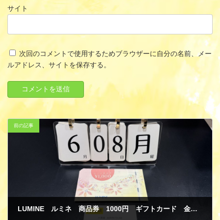
サイト
次回のコメントで使用するためブラウザーに自分の名前、メー
ルアドレス、サイトを保存する。
前の記事
LUMINE ルミネ 商品券 1000円 ギフトカード 金券 買取