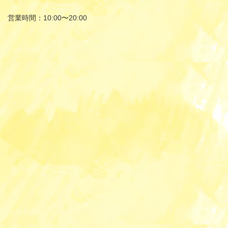
営業時間：10:00〜20:00