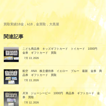
買取実績
18金，k18，金買取，大黒屋
関連記事
こども商品券 キッズギフトカード トイカード 1000円
金券 ギフトカード 買取
7月 13, 2026
航空 ANA 株主優待券 イエロー ブルー 最新 金券 商
品券 ギフトカード 買取
7月 13, 2026
JCB ジェーシービー 1000円 商品券 ギフトカード 金
券 買取
7月 12, 2026