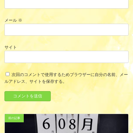
メール
※
サイト
次回のコメントで使用するためブラウザーに自分の名前、メー
ルアドレス、サイトを保存する。
前の記事