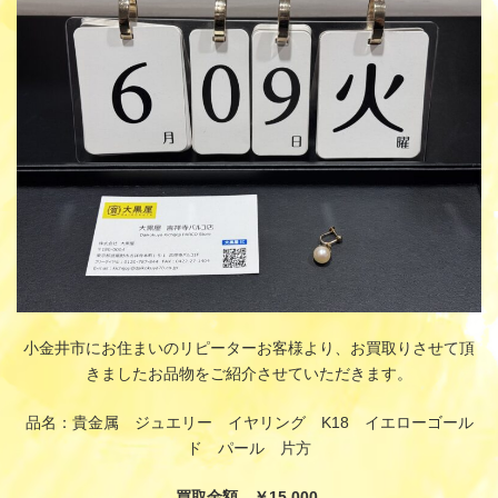
時
:
小金井市にお住まいのリピーターお客様より、お買取りさせて頂
きましたお品物をご紹介させていただきます。
品名：貴金属 ジュエリー イヤリング K18 イエローゴール
ド パール 片方
買取金額 ￥15,000-