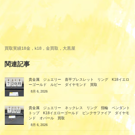
買取実績
18金，k18，金買取，大黒屋
関連記事
貴金属 ジュエリー 喜平ブレスレット リング K18イエロ
ーゴールド ルビー ダイヤモンド 買取
8月 6, 2026
貴金属 ジュエリー ネックレス リング 指輪 ペンダント
トップ K18イエローゴールド ピンクサファイア ダイヤモ
ンド オパール 買取
8月 6, 2026