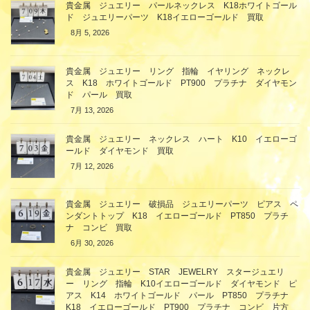
貴金属 ジュエリー パールネックレス K18ホワイトゴール
ド ジュエリーパーツ K18イエローゴールド 買取
8月 5, 2026
貴金属 ジュエリー リング 指輪 イヤリング ネックレ
ス K18 ホワイトゴールド PT900 プラチナ ダイヤモン
ド パール 買取
7月 13, 2026
貴金属 ジュエリー ネックレス ハート K10 イエローゴ
ールド ダイヤモンド 買取
7月 12, 2026
貴金属 ジュエリー 破損品 ジュエリーパーツ ピアス ペ
ンダントトップ K18 イエローゴールド PT850 プラチ
ナ コンビ 買取
6月 30, 2026
貴金属 ジュエリー STAR JEWELRY スタージュエリ
ー リング 指輪 K10イエローゴールド ダイヤモンド ピ
アス K14 ホワイトゴールド パール PT850 プラチナ
K18 イエローゴールド PT900 プラチナ コンビ 片方