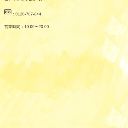
：0120-787-844
営業時間：10:00〜20:00