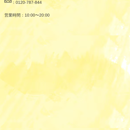
：0120-787-844
営業時間：10:00〜20:00