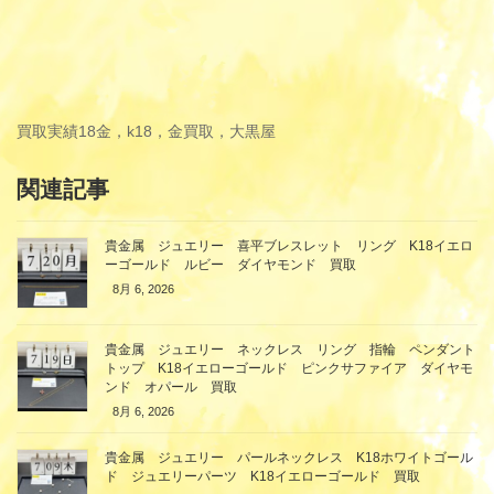
買取実績
18金，k18，金買取，大黒屋
関連記事
貴金属 ジュエリー 喜平ブレスレット リング K18イエロ
ーゴールド ルビー ダイヤモンド 買取
8月 6, 2026
貴金属 ジュエリー ネックレス リング 指輪 ペンダント
トップ K18イエローゴールド ピンクサファイア ダイヤモ
ンド オパール 買取
8月 6, 2026
貴金属 ジュエリー パールネックレス K18ホワイトゴール
ド ジュエリーパーツ K18イエローゴールド 買取