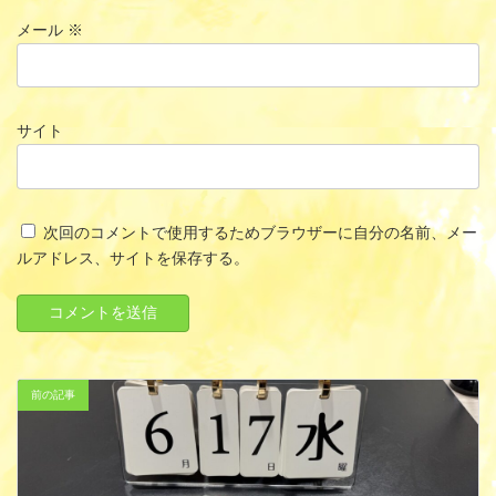
メール
※
サイト
次回のコメントで使用するためブラウザーに自分の名前、メー
ルアドレス、サイトを保存する。
前の記事