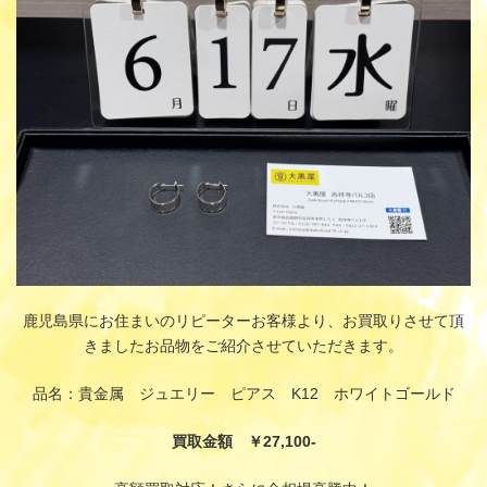
:
鹿児島県にお住まいのリピーターお客様より、お買取りさせて頂
きましたお品物をご紹介させていただきます。
品名：貴金属 ジュエリー ピアス K12 ホワイトゴールド
買取金額 ￥27,100-