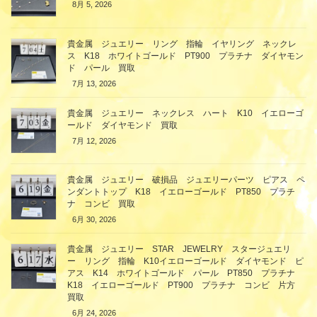
8月 5, 2026
貴金属 ジュエリー リング 指輪 イヤリング ネックレ
ス K18 ホワイトゴールド PT900 プラチナ ダイヤモン
ド パール 買取
7月 13, 2026
貴金属 ジュエリー ネックレス ハート K10 イエローゴ
ールド ダイヤモンド 買取
7月 12, 2026
貴金属 ジュエリー 破損品 ジュエリーパーツ ピアス ペ
ンダントトップ K18 イエローゴールド PT850 プラチ
ナ コンビ 買取
6月 30, 2026
貴金属 ジュエリー STAR JEWELRY スタージュエリ
ー リング 指輪 K10イエローゴールド ダイヤモンド ピ
アス K14 ホワイトゴールド パール PT850 プラチナ
K18 イエローゴールド PT900 プラチナ コンビ 片方
買取
6月 24, 2026