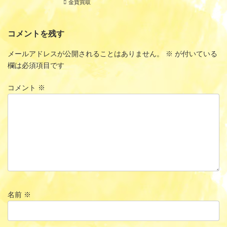
金貨買取
コメントを残す
メールアドレスが公開されることはありません。
※
が付いている
欄は必須項目です
コメント
※
名前
※