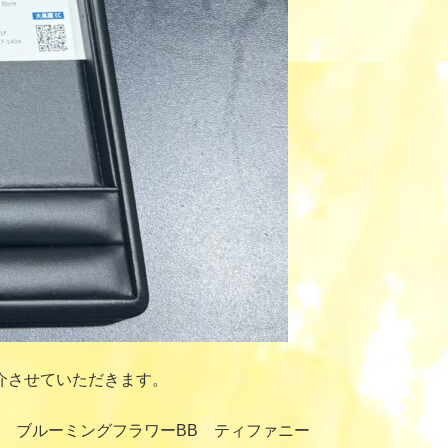
介させていただきます。
ルダー ブルーミングフラワーBB ティファニー