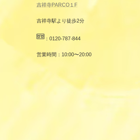
吉祥寺PARCO１F
吉祥寺駅より徒歩2分
：0120-787-844
営業時間：10:00〜20:00