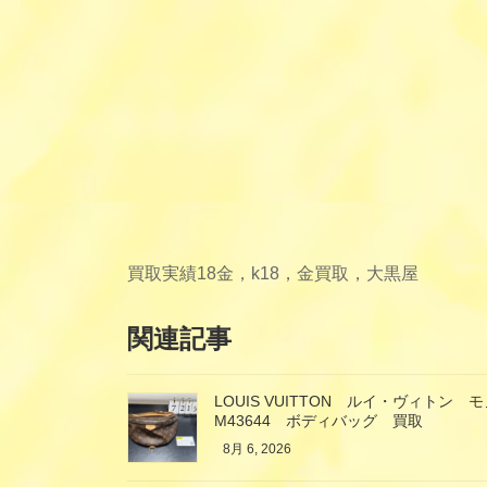
買取実績
18金，k18，金買取，大黒屋
関連記事
LOUIS VUITTON ルイ・ヴィト
M43644 ボディバッグ 買取
8月 6, 2026