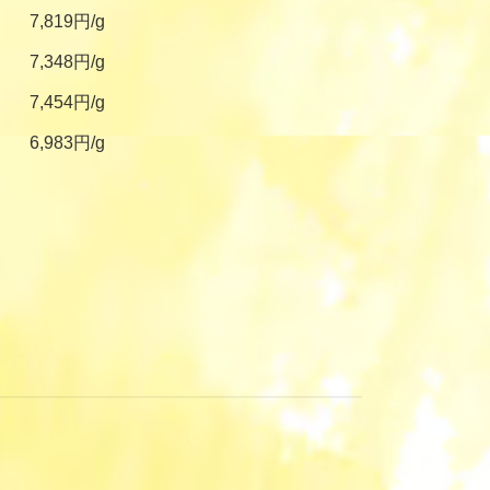
7,819円/g
7,348円/g
7,454円/g
6,983円/g