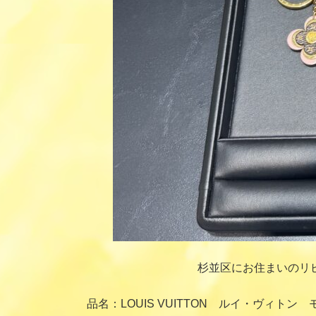
杉並区にお住まいのリ
品名：LOUIS VUITTON ルイ・ヴィ