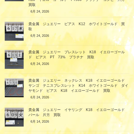
買取
6月 24, 2026
貴金属 ジュエリー ピアス K12 ホワイトゴールド 買
取
6月 24, 2026
貴金属 ジュエリー ブレスレット K18 イエローゴール
ド ピアス PT 73% プラチナ 買取
6月 24, 2026
貴金属 ジュエリー ネックレス K18 イエローゴールド
サンゴ テニスブレスレット K14 ホワイトゴールド ダイ
ヤモンド ピアス K18 イエローゴールド 買取
6月 24, 2026
貴金属 ジュエリー イヤリング K18 イエローゴールド
パール 片方 買取
6月 14, 2026