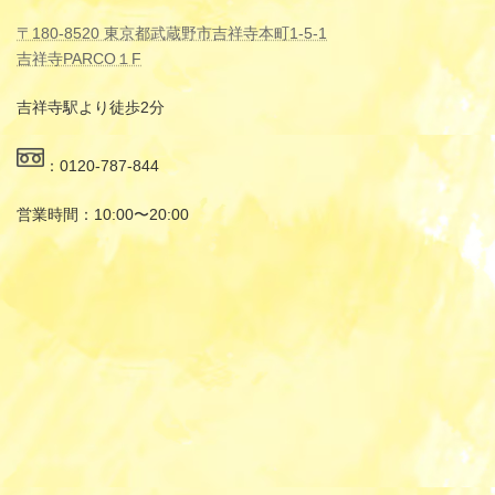
〒180-8520 東京都武蔵野市吉祥寺本町1-5-1
吉祥寺PARCO１F
吉祥寺駅より徒歩2分
：0120-787-844
営業時間：10:00〜20:00