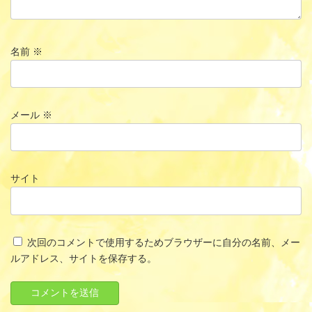
名前
※
メール
※
サイト
次回のコメントで使用するためブラウザーに自分の名前、メー
ルアドレス、サイトを保存する。