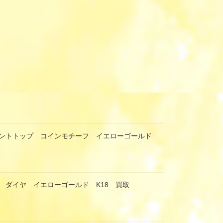
ダントトップ コインモチーフ イエローゴールド
 ダイヤ イエローゴールド K18 買取