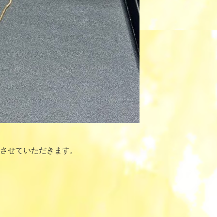
させていただきます。