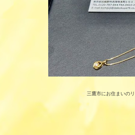
三鷹市にお住まいのリ