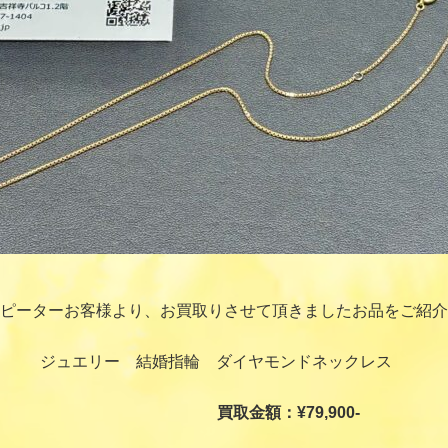
ピーターお客様より、お買取りさせて頂きましたお品をご紹介
ジュエリー 結婚指輪 ダイヤモンドネックレス
買取金額：¥79,900-