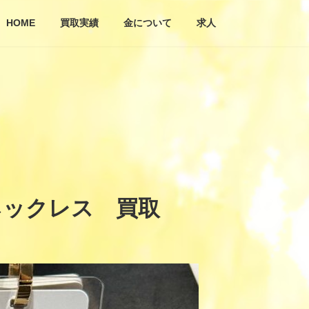
HOME
買取実績
金について
求人
ネックレス 買取