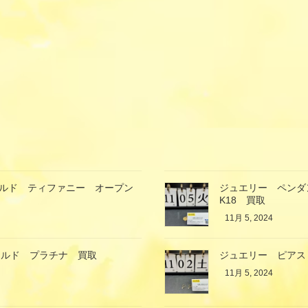
ールド ティファニー オープン
ジュエリー ペン
K18 買取
11月 5, 2024
ールド プラチナ 買取
ジュエリー ピアス
11月 5, 2024