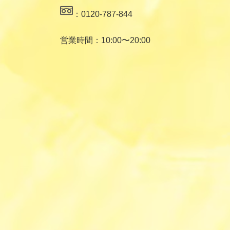
：0120-787-844
営業時間：10:00〜20:00