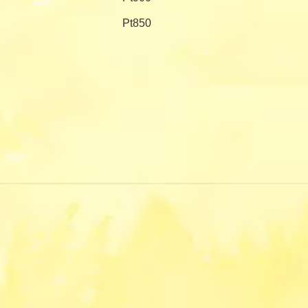
Pt850